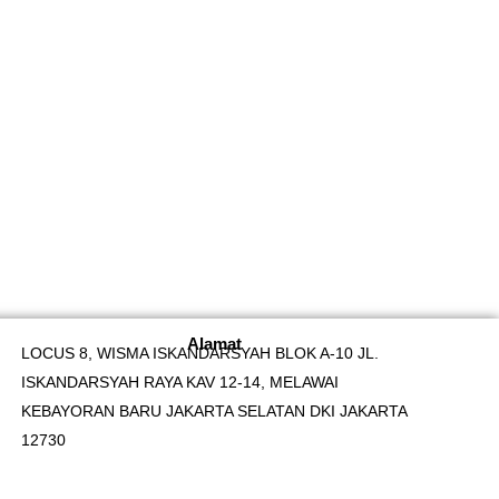
Alamat
LOCUS 8, WISMA ISKANDARSYAH BLOK A-10 JL.
ISKANDARSYAH RAYA KAV 12-14, MELAWAI
KEBAYORAN BARU JAKARTA SELATAN DKI JAKARTA
12730