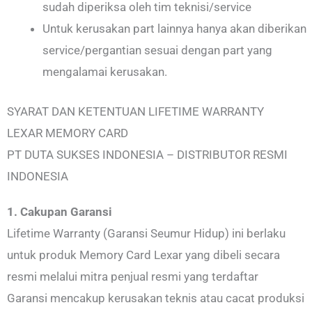
sudah diperiksa oleh tim teknisi/service
Untuk kerusakan part lainnya hanya akan diberikan
service/pergantian sesuai dengan part yang
mengalamai kerusakan.
SYARAT DAN KETENTUAN LIFETIME WARRANTY
LEXAR MEMORY CARD
PT DUTA SUKSES INDONESIA – DISTRIBUTOR RESMI
INDONESIA
1. Cakupan Garansi
Lifetime Warranty (Garansi Seumur Hidup) ini berlaku
untuk produk Memory Card Lexar yang dibeli secara
resmi melalui mitra penjual resmi yang terdaftar
Garansi mencakup kerusakan teknis atau cacat produksi