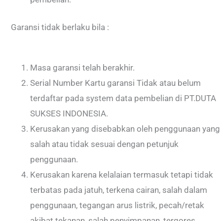
Garansi tidak berlaku bila :
Masa garansi telah berakhir.
Serial Number Kartu garansi Tidak atau belum
terdaftar pada system data pembelian di PT.DUTA
SUKSES INDONESIA.
Kerusakan yang disebabkan oleh penggunaan yang
salah atau tidak sesuai dengan petunjuk
penggunaan.
Kerusakan karena kelalaian termasuk tetapi tidak
terbatas pada jatuh, terkena cairan, salah dalam
penggunaan, tegangan arus listrik, pecah/retak
akibat tekanan, salah penyimpanan, tergores,