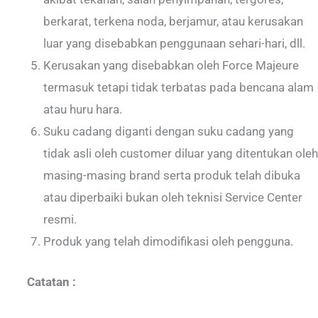
berkarat, terkena noda, berjamur, atau kerusakan
luar yang disebabkan penggunaan sehari-hari, dll.
Kerusakan yang disebabkan oleh Force Majeure
termasuk tetapi tidak terbatas pada bencana alam
atau huru hara.
Suku cadang diganti dengan suku cadang yang
tidak asli oleh customer diluar yang ditentukan oleh
masing-masing brand serta produk telah dibuka
atau diperbaiki bukan oleh teknisi Service Center
resmi.
Produk yang telah dimodifikasi oleh pengguna.
Catatan :