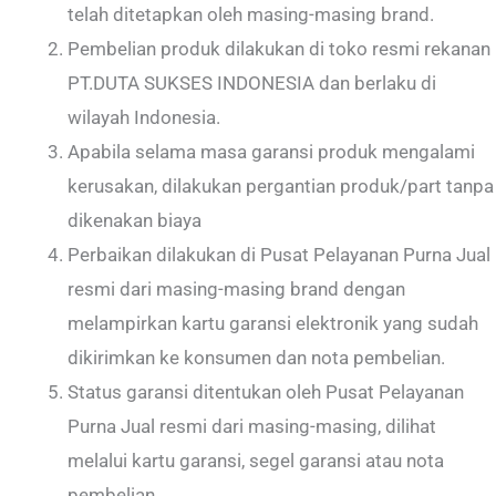
telah ditetapkan oleh masing-masing brand.
Pembelian produk dilakukan di toko resmi rekanan
PT.DUTA SUKSES INDONESIA dan berlaku di
wilayah Indonesia.
Apabila selama masa garansi produk mengalami
kerusakan, dilakukan pergantian produk/part tanpa
dikenakan biaya
Perbaikan dilakukan di Pusat Pelayanan Purna Jual
resmi dari masing-masing brand dengan
melampirkan kartu garansi elektronik yang sudah
dikirimkan ke konsumen dan nota pembelian.
Status garansi ditentukan oleh Pusat Pelayanan
Purna Jual resmi dari masing-masing, dilihat
melalui kartu garansi, segel garansi atau nota
pembelian.