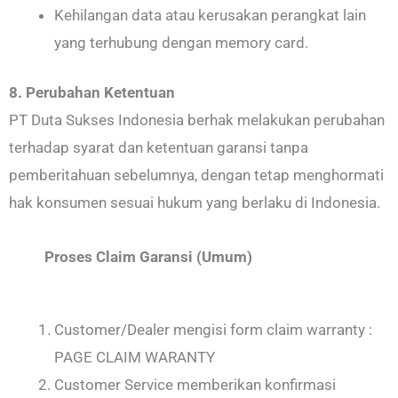
Kehilangan data atau kerusakan perangkat lain
yang terhubung dengan memory card.
8. Perubahan Ketentuan
PT Duta Sukses Indonesia berhak melakukan perubahan
terhadap syarat dan ketentuan garansi tanpa
pemberitahuan sebelumnya, dengan tetap menghormati
hak konsumen sesuai hukum yang berlaku di Indonesia.
Proses Claim Garansi (Umum)
Customer/Dealer mengisi form claim warranty :
PAGE CLAIM WARANTY
Customer Service memberikan konfirmasi