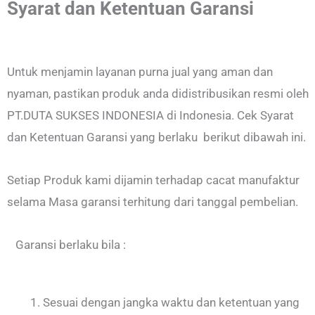
Syarat dan Ketentuan Garansi
Untuk menjamin layanan purna jual yang aman dan
nyaman, pastikan produk anda didistribusikan resmi oleh
PT.DUTA SUKSES INDONESIA di Indonesia. Cek Syarat
dan Ketentuan Garansi yang berlaku berikut dibawah ini.
Setiap Produk kami dijamin terhadap cacat manufaktur
selama Masa garansi terhitung dari tanggal pembelian.
Garansi berlaku bila :
Sesuai dengan jangka waktu dan ketentuan yang