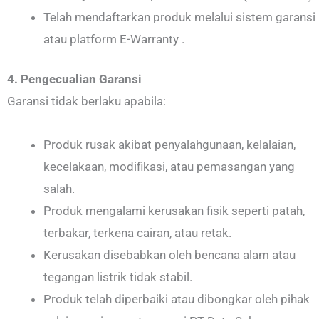
Telah mendaftarkan produk melalui sistem garansi
atau platform E-Warranty .
4. Pengecualian Garansi
Garansi tidak berlaku apabila:
Produk rusak akibat penyalahgunaan, kelalaian,
kecelakaan, modifikasi, atau pemasangan yang
salah.
Produk mengalami kerusakan fisik seperti patah,
terbakar, terkena cairan, atau retak.
Kerusakan disebabkan oleh bencana alam atau
tegangan listrik tidak stabil.
Produk telah diperbaiki atau dibongkar oleh pihak