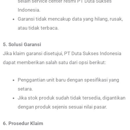
selain service center resmi PT Duta Sukses
Indonesia.
Garansi tidak mencakup data yang hilang, rusak,
atau tidak terbaca.
5. Solusi Garansi
Jika klaim garansi disetujui, PT Duta Sukses Indonesia
dapat memberikan salah satu dari opsi berikut:
Penggantian unit baru dengan spesifikasi yang
setara.
Jika stok produk sudah tidak tersedia, digantikan
dengan produk sejenis sesuai nilai pasar.
6. Prosedur Klaim