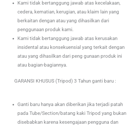
Kami tidak bertanggung jawab atas kecelakaan,
cedera, kematian, kerugian, atau klaim lain yang
berkaitan dengan atau yang dihasilkan dari
penggunaan produk kami.
Kami tidak bertanggung jawab atas kerusakan
insidental atau konsekuensial yang terkait dengan
atau yang dihasilkan dari peng gunaan produk ini
atau bagian-bagiannya.
GARANSI KHUSUS (Tripod) 3 Tahun ganti baru :
Ganti baru hanya akan diberikan jika terjadi patah
pada Tube/Section/batang kaki Tripod yang bukan
disebabkan karena kesengajaan pengguna dan