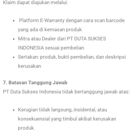
Klaim dapat diajukan melalui:
Platform E-Warranty dengan cara scan barcode
yang ada di kemasan produk
Mitra atau Dealer dari PT DUTA SUKSES
INDONESIA sesuai pembelian
Sertakan: produk, bukti pembelian, dan deskripsi
kerusakan
7. Batasan Tanggung Jawab
PT Duta Sukses Indonesia tidak bertanggung jawab atas:
Kerugian tidak langsung, insidental, atau
konsekuensial yang timbul akibat kerusakan
produk.