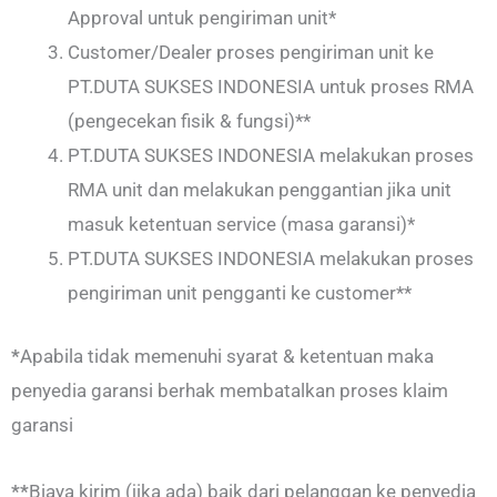
Approval untuk pengiriman unit*
Customer/Dealer proses pengiriman unit ke
PT.DUTA SUKSES INDONESIA untuk proses RMA
(pengecekan fisik & fungsi)**
PT.DUTA SUKSES INDONESIA melakukan proses
RMA unit dan melakukan penggantian jika unit
masuk ketentuan service (masa garansi)*
PT.DUTA SUKSES INDONESIA melakukan proses
pengiriman unit pengganti ke customer**
*
Apabila tidak memenuhi syarat & ketentuan maka
penyedia garansi berhak membatalkan proses klaim
garansi
**
Biaya kirim (jika ada) baik dari pelanggan ke penyedia