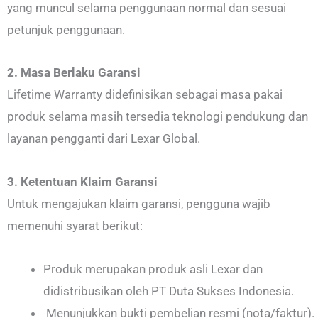
yang muncul selama penggunaan normal dan sesuai
petunjuk penggunaan.
2. Masa Berlaku Garansi
Lifetime Warranty didefinisikan sebagai masa pakai
produk selama masih tersedia teknologi pendukung dan
layanan pengganti dari Lexar Global.
3. Ketentuan Klaim Garansi
Untuk mengajukan klaim garansi, pengguna wajib
memenuhi syarat berikut:
Produk merupakan produk asli Lexar dan
didistribusikan oleh PT Duta Sukses Indonesia.
Menunjukkan bukti pembelian resmi (nota/faktur).