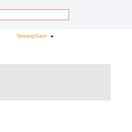
Tentang Kami