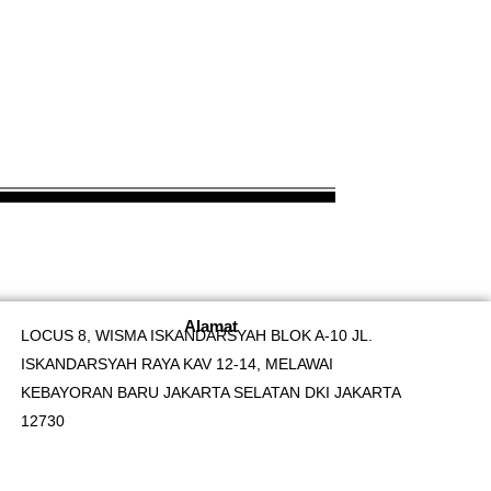
Alamat
LOCUS 8, WISMA ISKANDARSYAH BLOK A-10 JL.
ISKANDARSYAH RAYA KAV 12-14, MELAWAI
KEBAYORAN BARU JAKARTA SELATAN DKI JAKARTA
12730