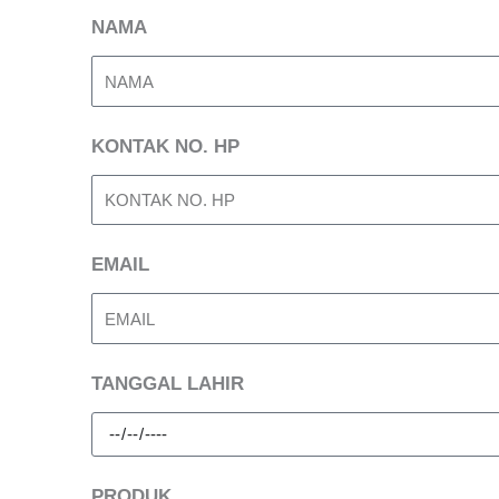
NAMA
KONTAK NO. HP
EMAIL
TANGGAL LAHIR
PRODUK