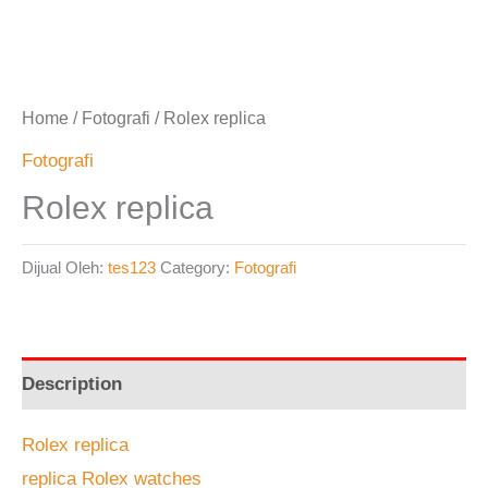
Home
/
Fotografi
/ Rolex replica
Fotografi
Rolex replica
Dijual Oleh:
tes123
Category:
Fotografi
Description
Rolex replica
replica Rolex watches