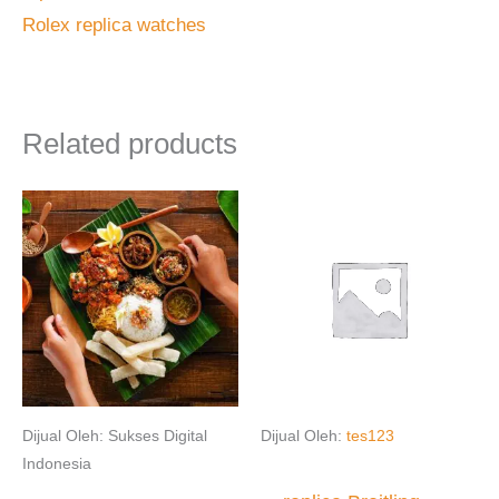
Rolex replica watches
Related products
Dijual Oleh: Sukses Digital
Dijual Oleh:
tes123
Indonesia