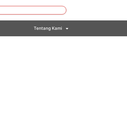
Tentang Kami