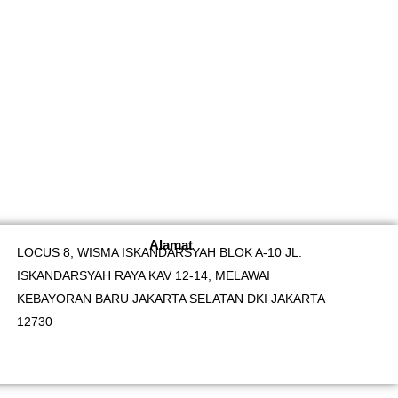
Alamat
LOCUS 8, WISMA ISKANDARSYAH BLOK A-10 JL.
ISKANDARSYAH RAYA KAV 12-14, MELAWAI
KEBAYORAN BARU JAKARTA SELATAN DKI JAKARTA
12730