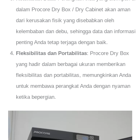
dalam Procore Dry Box / Dry Cabinet akan aman
dari kerusakan fisik yang disebabkan oleh
kelembaban dan debu, sehingga data dan informasi
penting Anda tetap terjaga dengan baik.
Fleksibilitas dan Portabilitas
: Procore Dry Box
yang hadir dalam berbagai ukuran memberikan
fleksibilitas dan portabilitas, memungkinkan Anda
untuk membawa perangkat Anda dengan nyaman
ketika bepergian.