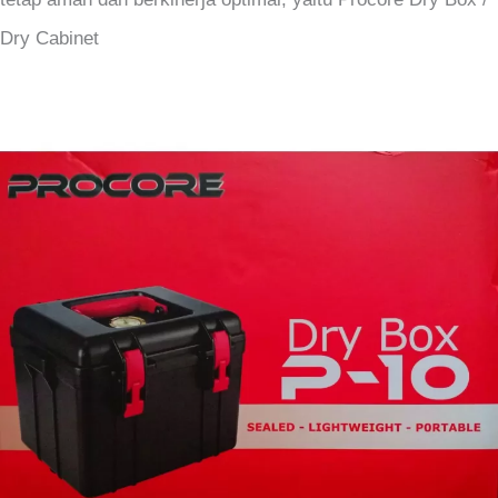
Dry Cabinet