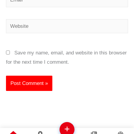
Website
Save my name, email, and website in this browser
for the next time I comment.