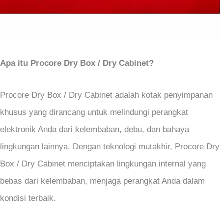
Apa itu Procore Dry Box / Dry Cabinet?
Procore Dry Box / Dry Cabinet adalah kotak penyimpanan
khusus yang dirancang untuk melindungi perangkat
elektronik Anda dari kelembaban, debu, dan bahaya
lingkungan lainnya. Dengan teknologi mutakhir, Procore Dry
Box / Dry Cabinet menciptakan lingkungan internal yang
bebas dari kelembaban, menjaga perangkat Anda dalam
kondisi terbaik.