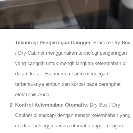
Teknologi Pengeringan Canggih
: Procore Dry Box
/ Dry Cabinet menggunakan teknologi pengeringan
yang canggih untuk menghilangkan kelembaban di
dalam kotak. Hal ini membantu mencegah
terbentuknya embun dan korosi pada perangkat
elektronik Anda.
Kontrol Kelembaban Otomatis
: Dry Box / Dry
Cabinet dilengkapi dengan sensor kelembaban yang
cerdas, sehingga secara otomatis dapat mengatur