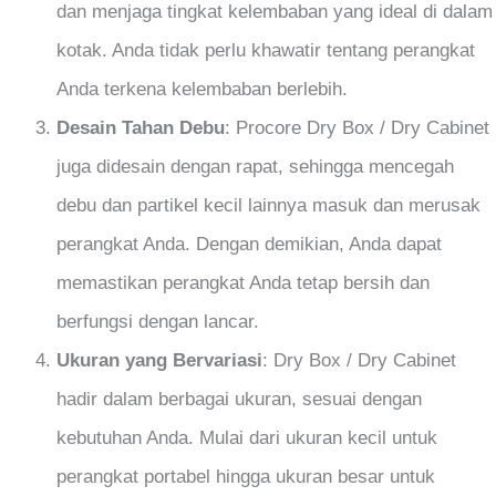
dan menjaga tingkat kelembaban yang ideal di dalam
kotak. Anda tidak perlu khawatir tentang perangkat
Anda terkena kelembaban berlebih.
Desain Tahan Debu
: Procore Dry Box / Dry Cabinet
juga didesain dengan rapat, sehingga mencegah
debu dan partikel kecil lainnya masuk dan merusak
perangkat Anda. Dengan demikian, Anda dapat
memastikan perangkat Anda tetap bersih dan
berfungsi dengan lancar.
Ukuran yang Bervariasi
: Dry Box / Dry Cabinet
hadir dalam berbagai ukuran, sesuai dengan
kebutuhan Anda. Mulai dari ukuran kecil untuk
perangkat portabel hingga ukuran besar untuk