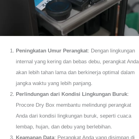
Peningkatan Umur Perangkat
: Dengan lingkungan
internal yang kering dan bebas debu, perangkat Anda
akan lebih tahan lama dan berkinerja optimal dalam
jangka waktu yang lebih panjang.
Perlindungan dari Kondisi Lingkungan Buruk
:
Procore Dry Box membantu melindungi perangkat
Anda dari kondisi lingkungan buruk, seperti cuaca
lembap, hujan, dan debu yang berlebihan.
Keamanan Data
: Perangkat Anda yang disimpan di