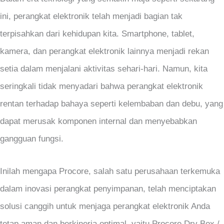
ini, perangkat elektronik telah menjadi bagian tak
terpisahkan dari kehidupan kita. Smartphone, tablet,
kamera, dan perangkat elektronik lainnya menjadi rekan
setia dalam menjalani aktivitas sehari-hari. Namun, kita
seringkali tidak menyadari bahwa perangkat elektronik
rentan terhadap bahaya seperti kelembaban dan debu, yang
dapat merusak komponen internal dan menyebabkan
gangguan fungsi.
Inilah mengapa Procore, salah satu perusahaan terkemuka
dalam inovasi perangkat penyimpanan, telah menciptakan
solusi canggih untuk menjaga perangkat elektronik Anda
tetap aman dan berkinerja optimal, yaitu Procore Dry Box /