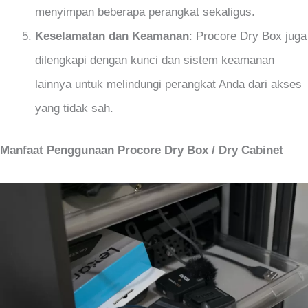
menyimpan beberapa perangkat sekaligus.
Keselamatan dan Keamanan
: Procore Dry Box juga
dilengkapi dengan kunci dan sistem keamanan
lainnya untuk melindungi perangkat Anda dari akses
yang tidak sah.
Manfaat Penggunaan Procore Dry Box / Dry Cabinet