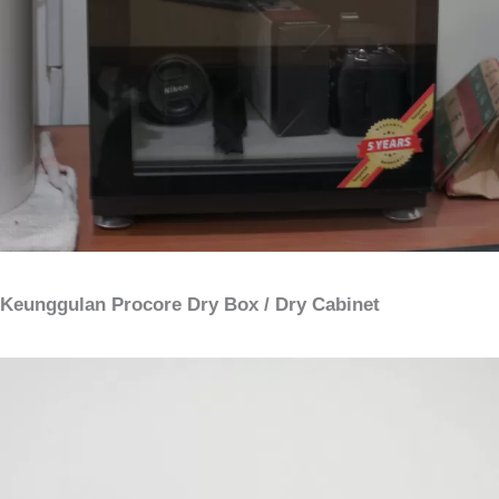
Keunggulan Procore Dry Box / Dry Cabinet