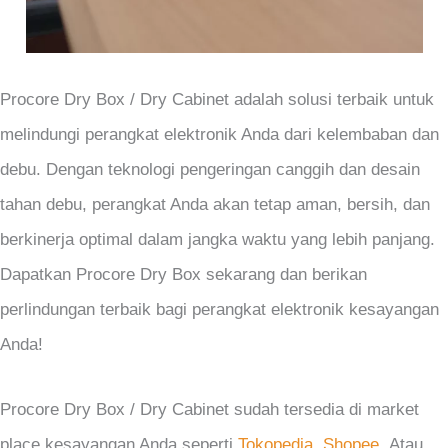
Procore Dry Box / Dry Cabinet adalah solusi terbaik untuk
melindungi perangkat elektronik Anda dari kelembaban dan
debu. Dengan teknologi pengeringan canggih dan desain
tahan debu, perangkat Anda akan tetap aman, bersih, dan
berkinerja optimal dalam jangka waktu yang lebih panjang.
Dapatkan Procore Dry Box sekarang dan berikan
perlindungan terbaik bagi perangkat elektronik kesayangan
Anda!
Procore Dry Box / Dry Cabinet sudah tersedia di market
place kesayangan Anda seperti
Tokopedia
,
Shopee
Atau