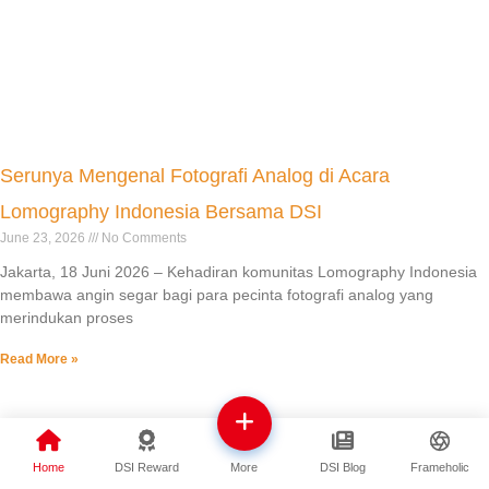
Serunya Mengenal Fotografi Analog di Acara
Lomography Indonesia Bersama DSI
June 23, 2026
No Comments
Jakarta, 18 Juni 2026 – Kehadiran komunitas Lomography Indonesia
membawa angin segar bagi para pecinta fotografi analog yang
merindukan proses
Read More »
Home
DSI Reward
DSI Blog
Frameholic
More