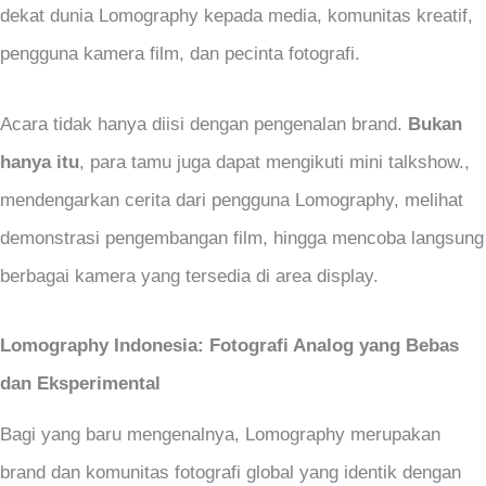
dekat dunia Lomography kepada media, komunitas kreatif,
pengguna kamera film, dan pecinta fotografi.
Acara tidak hanya diisi dengan pengenalan brand.
Bukan
hanya itu
, para tamu juga dapat mengikuti mini talkshow.,
mendengarkan cerita dari pengguna Lomography, melihat
demonstrasi pengembangan film, hingga mencoba langsung
berbagai kamera yang tersedia di area display.
Lomography Indonesia: Fotografi Analog yang Bebas
dan Eksperimental
Bagi yang baru mengenalnya, Lomography merupakan
brand dan komunitas fotografi global yang identik dengan