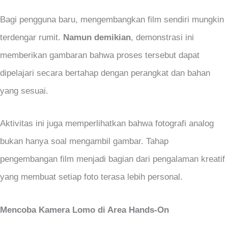
Bagi pengguna baru, mengembangkan film sendiri mungkin
terdengar rumit.
Namun demikian
, demonstrasi ini
memberikan gambaran bahwa proses tersebut dapat
dipelajari secara bertahap dengan perangkat dan bahan
yang sesuai.
Aktivitas ini juga memperlihatkan bahwa fotografi analog
bukan hanya soal mengambil gambar. Tahap
pengembangan film menjadi bagian dari pengalaman kreatif
yang membuat setiap foto terasa lebih personal.
Mencoba Kamera Lomo di Area Hands-On