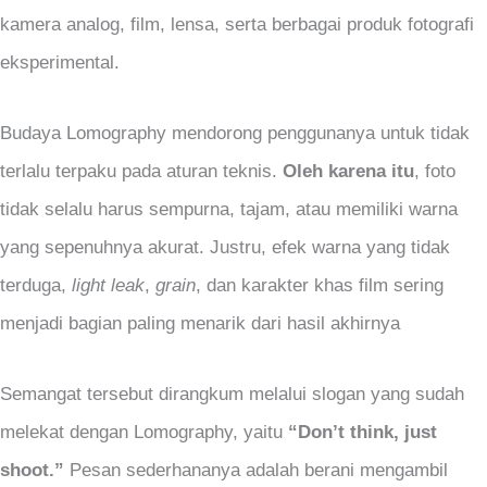
kamera analog, film, lensa, serta berbagai produk fotografi
eksperimental.
Budaya Lomography mendorong penggunanya untuk tidak
terlalu terpaku pada aturan teknis.
Oleh karena itu
, foto
tidak selalu harus sempurna, tajam, atau memiliki warna
yang sepenuhnya akurat. Justru, efek warna yang tidak
terduga,
light leak
,
grain
, dan karakter khas film sering
menjadi bagian paling menarik dari hasil akhirnya
Semangat tersebut dirangkum melalui slogan yang sudah
melekat dengan Lomography, yaitu
“Don’t think, just
shoot.”
Pesan sederhananya adalah berani mengambil