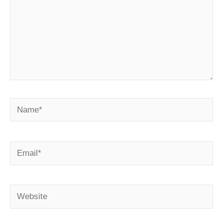
Name*
Email*
Website