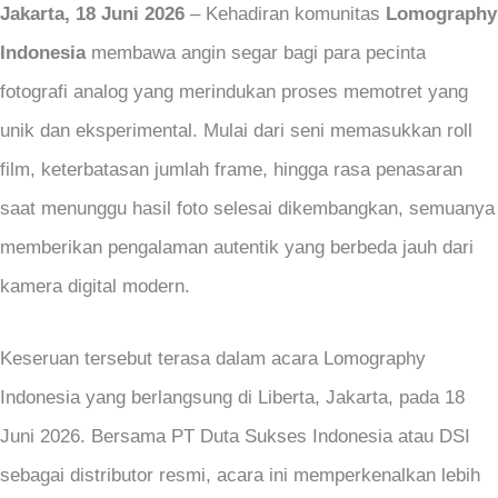
Jakarta, 18 Juni 2026
– Kehadiran komunitas
Lomography
Indonesia
membawa angin segar bagi para pecinta
fotografi analog yang merindukan proses memotret yang
unik dan eksperimental. Mulai dari seni memasukkan roll
film, keterbatasan jumlah frame, hingga rasa penasaran
saat menunggu hasil foto selesai dikembangkan, semuanya
memberikan pengalaman autentik yang berbeda jauh dari
kamera digital modern.
Keseruan tersebut terasa dalam acara Lomography
Indonesia yang berlangsung di Liberta, Jakarta, pada 18
Juni 2026. Bersama PT Duta Sukses Indonesia atau DSI
sebagai distributor resmi, acara ini memperkenalkan lebih