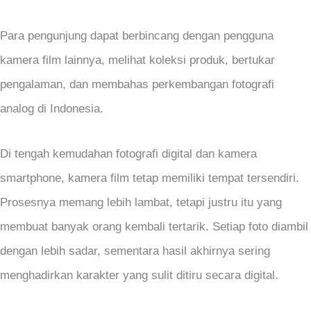
Para pengunjung dapat berbincang dengan pengguna
kamera film lainnya, melihat koleksi produk, bertukar
pengalaman, dan membahas perkembangan fotografi
analog di Indonesia.
Di tengah kemudahan fotografi digital dan kamera
smartphone, kamera film tetap memiliki tempat tersendiri.
Prosesnya memang lebih lambat, tetapi justru itu yang
membuat banyak orang kembali tertarik. Setiap foto diambil
dengan lebih sadar, sementara hasil akhirnya sering
menghadirkan karakter yang sulit ditiru secara digital.