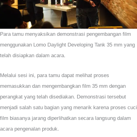
Para tamu menyaksikan demonstrasi pengembangan film
menggunakan Lomo Daylight Developing Tank 35 mm yang
telah disiapkan dalam acara.
Melalui sesi ini, para tamu dapat melihat proses
memasukkan dan mengembangkan film 35 mm dengan
perangkat yang telah disediakan. Demonstrasi tersebut
menjadi salah satu bagian yang menarik karena proses cuci
film biasanya jarang diperlihatkan secara langsung dalam
acara pengenalan produk.