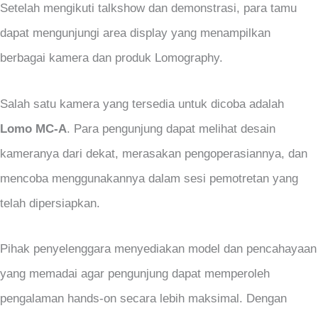
Setelah mengikuti talkshow dan demonstrasi, para tamu
dapat mengunjungi area display yang menampilkan
berbagai kamera dan produk Lomography.
Salah satu kamera yang tersedia untuk dicoba adalah
Lomo MC-A
. Para pengunjung dapat melihat desain
kameranya dari dekat, merasakan pengoperasiannya, dan
mencoba menggunakannya dalam sesi pemotretan yang
telah dipersiapkan.
Pihak penyelenggara menyediakan model dan pencahayaan
yang memadai agar pengunjung dapat memperoleh
pengalaman hands-on secara lebih maksimal. Dengan