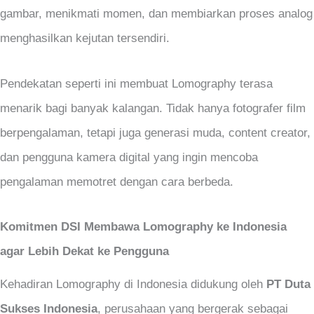
gambar, menikmati momen, dan membiarkan proses analog
menghasilkan kejutan tersendiri.
Pendekatan seperti ini membuat Lomography terasa
menarik bagi banyak kalangan. Tidak hanya fotografer film
berpengalaman, tetapi juga generasi muda, content creator,
dan pengguna kamera digital yang ingin mencoba
pengalaman memotret dengan cara berbeda.
Komitmen DSI Membawa Lomography ke Indonesia
agar Lebih Dekat ke Pengguna
Kehadiran Lomography di Indonesia didukung oleh
PT Duta
Sukses Indonesia
, perusahaan yang bergerak sebagai