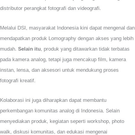
distributor perangkat fotografi dan videografi.
Melalui DSI, masyarakat Indonesia kini dapat mengenal dan
mendapatkan produk Lomography dengan akses yang lebih
mudah.
Selain itu
, produk yang ditawarkan tidak terbatas
pada kamera analog, tetapi juga mencakup film, kamera
instan, lensa, dan aksesori untuk mendukung proses
fotografi kreatif.
Kolaborasi ini juga diharapkan dapat membantu
perkembangan komunitas analog di Indonesia. Selain
menyediakan produk, kegiatan seperti workshop, photo
walk, diskusi komunitas, dan edukasi mengenai