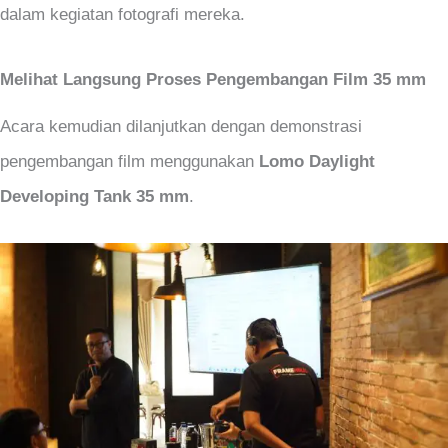
dalam kegiatan fotografi mereka.
Melihat Langsung Proses Pengembangan Film 35 mm
Acara kemudian dilanjutkan dengan demonstrasi
pengembangan film menggunakan
Lomo Daylight
Developing Tank 35 mm
.