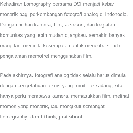
Kehadiran Lomography bersama DSI menjadi kabar
menarik bagi perkembangan fotografi analog di Indonesia.
Dengan pilihan kamera, film, aksesori, dan kegiatan
komunitas yang lebih mudah dijangkau, semakin banyak
orang kini memiliki kesempatan untuk mencoba sendiri
pengalaman memotret menggunakan film.
Pada akhirnya, fotografi analog tidak selalu harus dimulai
dengan pengetahuan teknis yang rumit. Terkadang, kita
hanya perlu membawa kamera, memasukkan film, melihat
momen yang menarik, lalu mengikuti semangat
Lomography:
don’t think, just shoot.