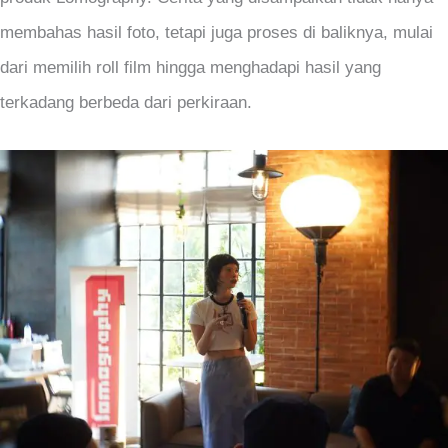
membahas hasil foto, tetapi juga proses di baliknya, mulai
dari memilih roll film hingga menghadapi hasil yang
terkadang berbeda dari perkiraan.