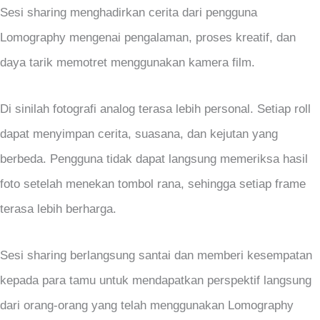
Sesi sharing menghadirkan cerita dari pengguna
Lomography mengenai pengalaman, proses kreatif, dan
daya tarik memotret menggunakan kamera film.
Di sinilah fotografi analog terasa lebih personal. Setiap roll
dapat menyimpan cerita, suasana, dan kejutan yang
berbeda. Pengguna tidak dapat langsung memeriksa hasil
foto setelah menekan tombol rana, sehingga setiap frame
terasa lebih berharga.
Sesi sharing berlangsung santai dan memberi kesempatan
kepada para tamu untuk mendapatkan perspektif langsung
dari orang-orang yang telah menggunakan Lomography