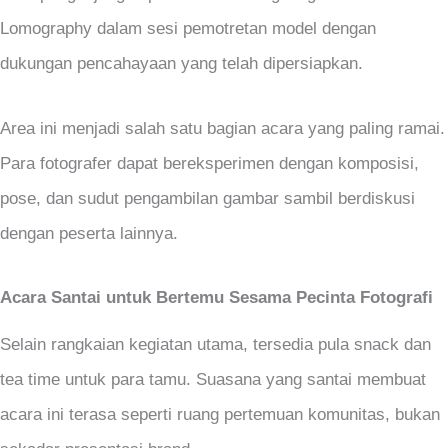
Lomography dalam sesi pemotretan model dengan
dukungan pencahayaan yang telah dipersiapkan.
Area ini menjadi salah satu bagian acara yang paling ramai.
Para fotografer dapat bereksperimen dengan komposisi,
pose, dan sudut pengambilan gambar sambil berdiskusi
dengan peserta lainnya.
Acara Santai untuk Bertemu Sesama Pecinta Fotografi
Selain rangkaian kegiatan utama, tersedia pula snack dan
tea time untuk para tamu. Suasana yang santai membuat
acara ini terasa seperti ruang pertemuan komunitas, bukan