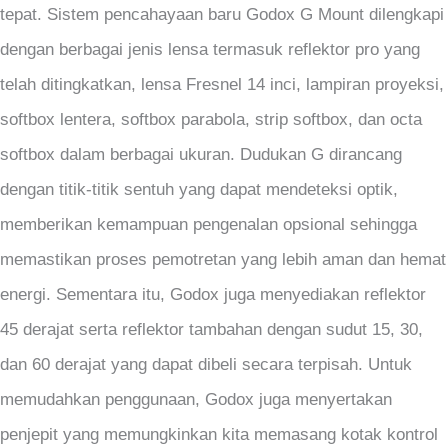
tepat. Sistem pencahayaan baru Godox G Mount dilengkapi
dengan berbagai jenis lensa termasuk reflektor pro yang
telah ditingkatkan, lensa Fresnel 14 inci, lampiran proyeksi,
softbox lentera, softbox parabola, strip softbox, dan octa
softbox dalam berbagai ukuran. Dudukan G dirancang
dengan titik-titik sentuh yang dapat mendeteksi optik,
memberikan kemampuan pengenalan opsional sehingga
memastikan proses pemotretan yang lebih aman dan hemat
energi. Sementara itu, Godox juga menyediakan reflektor
45 derajat serta reflektor tambahan dengan sudut 15, 30,
dan 60 derajat yang dapat dibeli secara terpisah. Untuk
memudahkan penggunaan, Godox juga menyertakan
penjepit yang memungkinkan kita memasang kotak kontrol