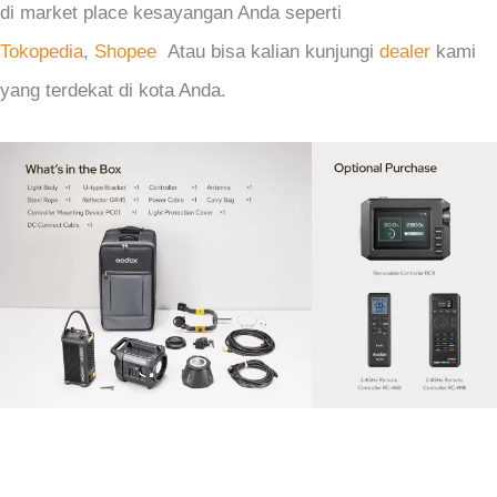
di market place kesayangan Anda seperti
Tokopedia
,
Shopee
Atau bisa kalian kunjungi
dealer
kami
yang terdekat di kota Anda.