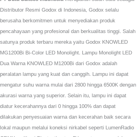
Distributor Resmi Godox di Indonesia, Godox selalu
berusaha berkomitmen untuk menyediakan produk
pencahayaan yang profesional dan berkualitas tinggi. Salah
satunya produk terbaru mereka yaitu Godox KNOWLED
MG1200Bi Bi-Color LED Monolight. Lampu Monolight LED
Dua Warna KNOWLED M1200Bi dari Godox adalah
peralatan lampu yang kuat dan canggih. Lampu ini dapat
mengatur suhu warna mulai dari 2800 hingga 6500K dengan
akurasi warna yang superior. Selain itu, lampu ini dapat
diatur kecerahannya dari 0 hingga 100% dan dapat
dilakukan penyesuaian warna dan kecerahan baik secara
lokal maupun melalui koneksi nirkabel seperti LumenRadio