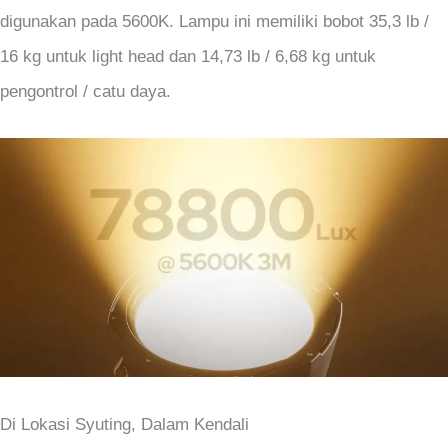
digunakan pada 5600K. Lampu ini memiliki bobot 35,3 lb /
16 kg untuk light head dan 14,73 lb / 6,68 kg untuk
pengontrol / catu daya.
Di Lokasi Syuting, Dalam Kendali