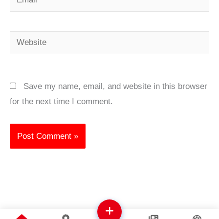
Website
Save my name, email, and website in this browser
for the next time I comment.