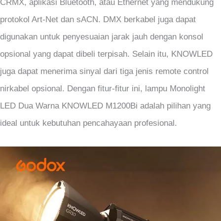
CRMX, aplikasi Bluetooth, atau Ethernet yang mendukung
protokol Art-Net dan sACN. DMX berkabel juga dapat
digunakan untuk penyesuaian jarak jauh dengan konsol
opsional yang dapat dibeli terpisah. Selain itu, KNOWLED
juga dapat menerima sinyal dari tiga jenis remote control
nirkabel opsional. Dengan fitur-fitur ini, lampu Monolight
LED Dua Warna KNOWLED M1200Bi adalah pilihan yang
ideal untuk kebutuhan pencahayaan profesional.