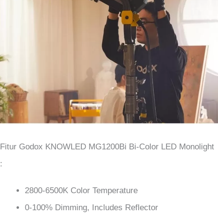
Fitur Godox KNOWLED MG1200Bi Bi-Color LED Monolight
:
2800-6500K Color Temperature
0-100% Dimming, Includes Reflector