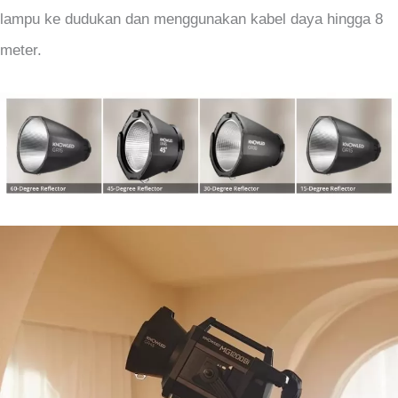
lampu ke dudukan dan menggunakan kabel daya hingga 8
meter.