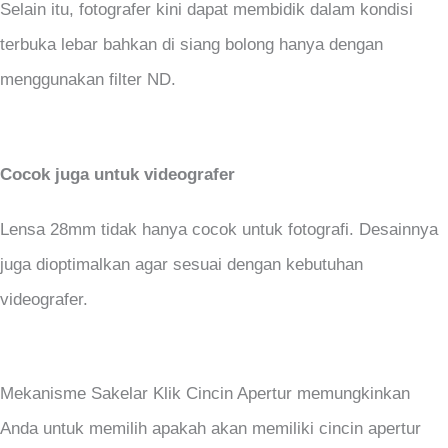
Selain itu, fotografer kini dapat membidik dalam kondisi
terbuka lebar bahkan di siang bolong hanya dengan
menggunakan filter ND.
Cocok juga untuk videografer
Lensa 28mm tidak hanya cocok untuk fotografi. Desainnya
juga dioptimalkan agar sesuai dengan kebutuhan
videografer.
Mekanisme Sakelar Klik Cincin Apertur memungkinkan
Anda untuk memilih apakah akan memiliki cincin apertur