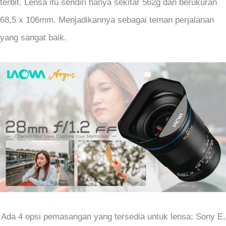
terbit. Lensa itu sendiri hanya sekitar 562g dan berukuran
68,5 x 106mm. Menjadikannya sebagai teman perjalanan
yang sangat baik.
Ada 4 opsi pemasangan yang tersedia untuk lensa: Sony E,