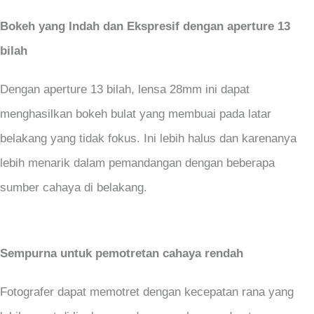
Bokeh yang Indah dan Ekspresif dengan aperture 13
bilah
Dengan aperture 13 bilah, lensa 28mm ini dapat
menghasilkan bokeh bulat yang membuai pada latar
belakang yang tidak fokus. Ini lebih halus dan karenanya
lebih menarik dalam pemandangan dengan beberapa
sumber cahaya di belakang.
Sempurna untuk pemotretan cahaya rendah
Fotografer dapat memotret dengan kecepatan rana yang