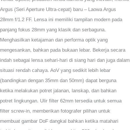
Argus (Seri Aperture Ultra-cepat) baru – Laowa Argus
28mm f/1.2 FF. Lensa ini memiliki tampilan modern pada
panjang fokus 28mm yang klasik dan serbaguna.
Menghasilkan ketajaman dan performa optik yang
mengesankan, bahkan pada bukaan lebar. Bekerja secara
indah sebagai lensa sehari-hari di siang hari dan juga dalam
situasi rendah cahaya. AoV yang sedikit lebih lebar
(bandingkan dengan 35mm dan 50mm) dapat berguna
ketika melakukan potret jalanan, lanskap, dan bahkan
potret lingkungan. Ulir filter 62mm tersedia untuk semua
filter screw-in, memberikan fotografer pilihan untuk
membuat gambar DoF dangkal bahkan ketika matahari