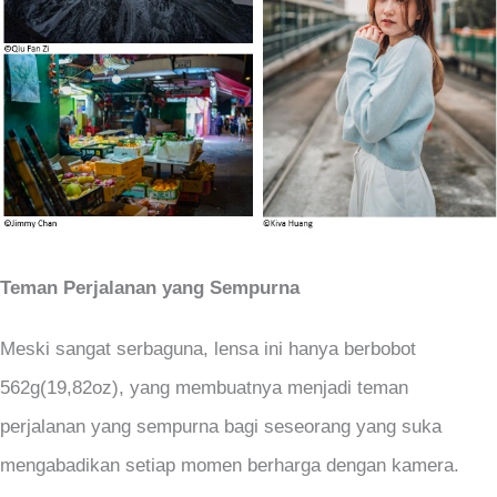
Teman Perjalanan yang Sempurna
Meski sangat serbaguna, lensa ini hanya berbobot
562g(19,82oz), yang membuatnya menjadi teman
perjalanan yang sempurna bagi seseorang yang suka
mengabadikan setiap momen berharga dengan kamera.