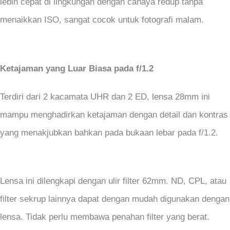
lebih cepat di lingkungan dengan cahaya redup tanpa
menaikkan ISO, sangat cocok untuk fotografi malam.
Ketajaman yang Luar Biasa pada f/1.2
Terdiri dari 2 kacamata UHR dan 2 ED, lensa 28mm ini
mampu menghadirkan ketajaman dengan detail dan kontras
yang menakjubkan bahkan pada bukaan lebar pada f/1.2.
Lensa ini dilengkapi dengan ulir filter 62mm. ND, CPL, atau
filter sekrup lainnya dapat dengan mudah digunakan dengan
lensa. Tidak perlu membawa penahan filter yang berat.