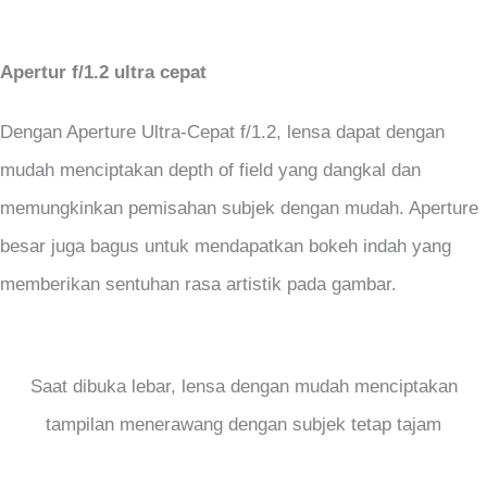
Apertur f/1.2 ultra cepat
Dengan Aperture Ultra-Cepat f/1.2, lensa dapat dengan
mudah menciptakan depth of field yang dangkal dan
memungkinkan pemisahan subjek dengan mudah. Aperture
besar juga bagus untuk mendapatkan bokeh indah yang
memberikan sentuhan rasa artistik pada gambar.
Saat dibuka lebar, lensa dengan mudah menciptakan
tampilan menerawang dengan subjek tetap tajam