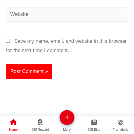
Website
Save my name, email, and website in this browser
for the next time I comment.
Home
DSI Reward
DSI Blog
Frameholic
More