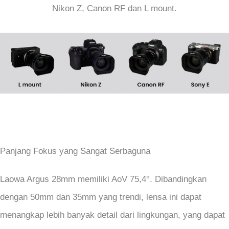
Nikon Z, Canon RF dan L mount.
Panjang Fokus yang Sangat Serbaguna
Laowa Argus 28mm memiliki AoV 75,4°. Dibandingkan
dengan 50mm dan 35mm yang trendi, lensa ini dapat
menangkap lebih banyak detail dari lingkungan, yang dapat