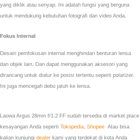
yang diklik atau senyap. Ini adalah fungsi yang berguna
untuk mendukung kebutuhan fotografi dan video Anda.
Fokus Internal
Desain pemfokusan internal menghindari benturan lensa
dan objek lain. Dan dapat menggunakan aksesori yang
dirancang untuk diatur ke posisi tertentu seperti polarizer.
Ini juga mencegah debu jatuh ke lensa.
Laowa Argus 28mm f/1.2 FF sudah tersedia di market place
kesayangan Anda seperti
Tokopedia
,
Shopee
Atau bisa
kalian kunjungi
dealer
kami yang terdekat di kota Anda