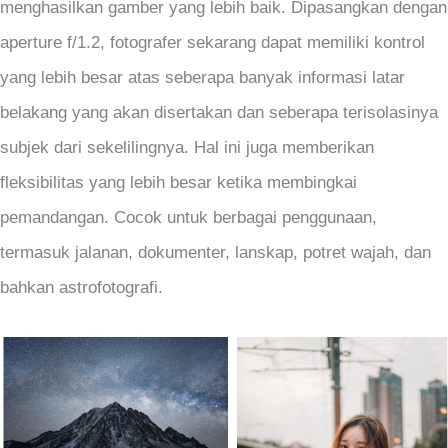
menghasilkan gamber yang lebih baik. Dipasangkan dengan
aperture f/1.2, fotografer sekarang dapat memiliki kontrol
yang lebih besar atas seberapa banyak informasi latar
belakang yang akan disertakan dan seberapa terisolasinya
subjek dari sekelilingnya. Hal ini juga memberikan
fleksibilitas yang lebih besar ketika membingkai
pemandangan. Cocok untuk berbagai penggunaan,
termasuk jalanan, dokumenter, lanskap, potret wajah, dan
bahkan astrofotografi.