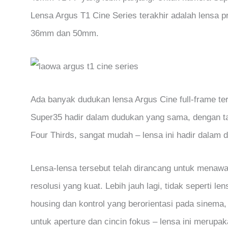
Lensa Argus T1 Cine Series terakhir adalah lensa
36mm dan 50mm.
Ada banyak dudukan lensa Argus Cine full-frame te
Super35 hadir dalam dudukan yang sama, dengan ta
Four Thirds, sangat mudah – lensa ini hadir dalam 
Lensa-lensa tersebut telah dirancang untuk menaw
resolusi yang kuat. Lebih jauh lagi, tidak seperti l
housing dan kontrol yang berorientasi pada sinema, 
untuk aperture dan cincin fokus – lensa ini merupa