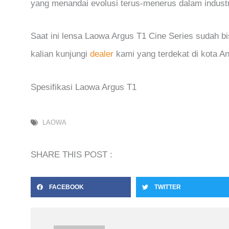
yang menandai evolusi terus-menerus dalam industri
Saat ini lensa Laowa Argus T1 Cine Series sudah bi
kalian kunjungi
dealer
kami yang terdekat di kota A
Spesifikasi Laowa Argus T1
LAOWA
SHARE THIS POST :
FACEBOOK
TWITTER