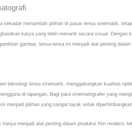
atografi
 sekadar menambah pilihan di pasar lensa sinematik, teta
nghasilkan karya yang lebih menarik secara visual. Dengan
ambilan gambar, lensa-lensa ini menjadi alat penting dalam
m teknologi lensa sinematik, menggabungkan kualitas opti
engguna di lapangan. Bagi para sinematografer yang mengi
 ini menjadi pilihan yang sangat layak untuk dipertimbangkan
hanya menjadi alat penting dalam produksi film modern, tet