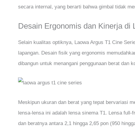
secara internal, yang berarti bahwa gimbal tidak 
Desain Ergonomis dan Kinerja di
Selain kualitas optiknya, Laowa Argus T1 Cine Seri
lapangan. Desain fisik yang ergonomis memudahkan
dibangun untuk menangani penggunaan berat dan ko
Meskipun ukuran dan berat yang tepat bervariasi m
lensa-lensa ini adalah lensa sinema T1. Lensa full-f
dan beratnya antara 2,1 hingga 2,65 pon (950 hingg