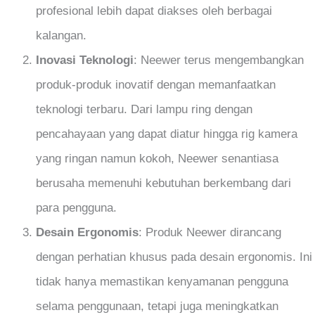
profesional lebih dapat diakses oleh berbagai
kalangan.
Inovasi Teknologi
: Neewer terus mengembangkan
produk-produk inovatif dengan memanfaatkan
teknologi terbaru. Dari lampu ring dengan
pencahayaan yang dapat diatur hingga rig kamera
yang ringan namun kokoh, Neewer senantiasa
berusaha memenuhi kebutuhan berkembang dari
para pengguna.
Desain Ergonomis
: Produk Neewer dirancang
dengan perhatian khusus pada desain ergonomis. Ini
tidak hanya memastikan kenyamanan pengguna
selama penggunaan, tetapi juga meningkatkan