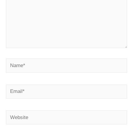
Name*
Email*
Website