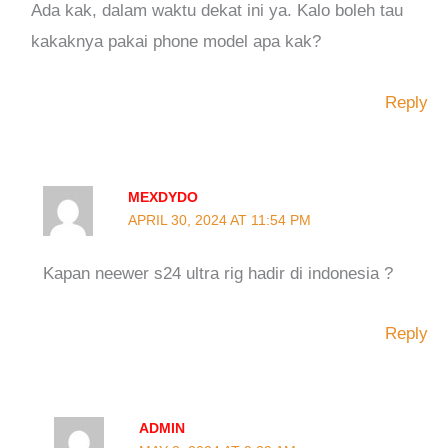
Ada kak, dalam waktu dekat ini ya. Kalo boleh tau
kakaknya pakai phone model apa kak?
Reply
MEXDYDO
APRIL 30, 2024 AT 11:54 PM
Kapan neewer s24 ultra rig hadir di indonesia ?
Reply
ADMIN