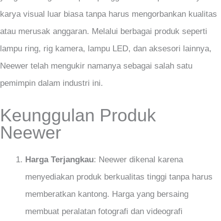
karya visual luar biasa tanpa harus mengorbankan kualitas
atau merusak anggaran. Melalui berbagai produk seperti
lampu ring, rig kamera, lampu LED, dan aksesori lainnya,
Neewer telah mengukir namanya sebagai salah satu
pemimpin dalam industri ini.
Keunggulan Produk
Neewer
Harga Terjangkau
: Neewer dikenal karena
menyediakan produk berkualitas tinggi tanpa harus
memberatkan kantong. Harga yang bersaing
membuat peralatan fotografi dan videografi