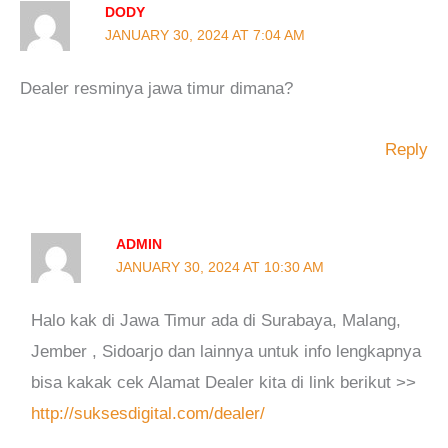
DODY
JANUARY 30, 2024 AT 7:04 AM
Dealer resminya jawa timur dimana?
Reply
ADMIN
JANUARY 30, 2024 AT 10:30 AM
Halo kak di Jawa Timur ada di Surabaya, Malang,
Jember , Sidoarjo dan lainnya untuk info lengkapnya
bisa kakak cek Alamat Dealer kita di link berikut >>
http://suksesdigital.com/dealer/