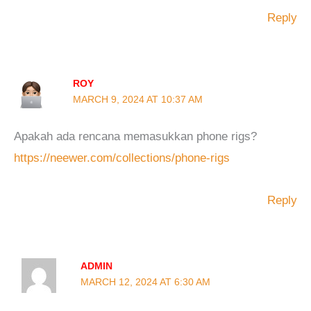
Reply
ROY
MARCH 9, 2024 AT 10:37 AM
Apakah ada rencana memasukkan phone rigs?
https://neewer.com/collections/phone-rigs
Reply
ADMIN
MARCH 12, 2024 AT 6:30 AM