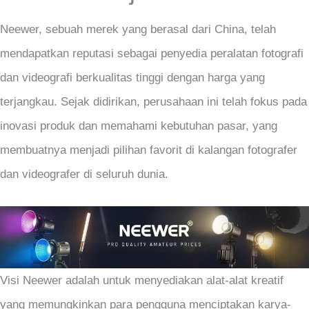
Neewer, sebuah merek yang berasal dari China, telah
mendapatkan reputasi sebagai penyedia peralatan fotografi
dan videografi berkualitas tinggi dengan harga yang
terjangkau. Sejak didirikan, perusahaan ini telah fokus pada
inovasi produk dan memahami kebutuhan pasar, yang
membuatnya menjadi pilihan favorit di kalangan fotografer
dan videografer di seluruh dunia.
Visi Neewer adalah untuk menyediakan alat-alat kreatif
yang memungkinkan para pengguna menciptakan karya-