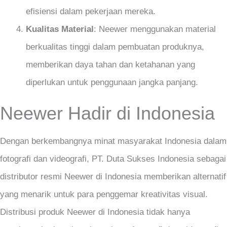
efisiensi dalam pekerjaan mereka.
Kualitas Material
: Neewer menggunakan material
berkualitas tinggi dalam pembuatan produknya,
memberikan daya tahan dan ketahanan yang
diperlukan untuk penggunaan jangka panjang.
Neewer Hadir di Indonesia
Dengan berkembangnya minat masyarakat Indonesia dalam
fotografi dan videografi, PT. Duta Sukses Indonesia sebagai
distributor resmi Neewer di Indonesia memberikan alternatif
yang menarik untuk para penggemar kreativitas visual.
Distribusi produk Neewer di Indonesia tidak hanya