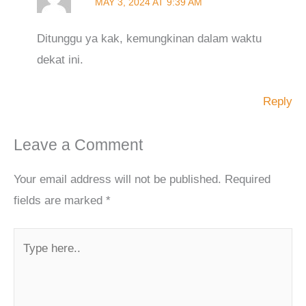
MAY 3, 2024 AT 9:39 AM
Ditunggu ya kak, kemungkinan dalam waktu
dekat ini.
Reply
Leave a Comment
Your email address will not be published.
Required
fields are marked
*
Type
here..