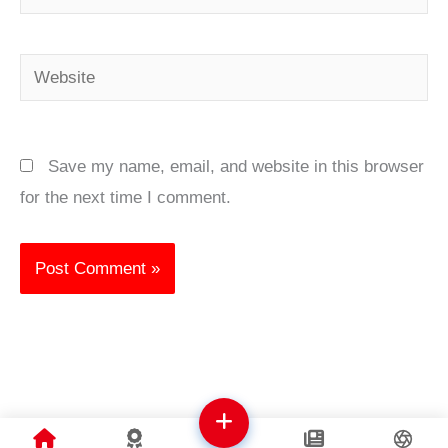
Website
Save my name, email, and website in this browser
for the next time I comment.