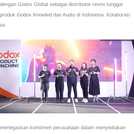
dengan Godox Global sebagai distributor resmi tunggal
produk Godox Knowled dan Audio di Indonesia. Kolaborasi
ini
menegaskan komitmen perusahaan dalam menyediakan