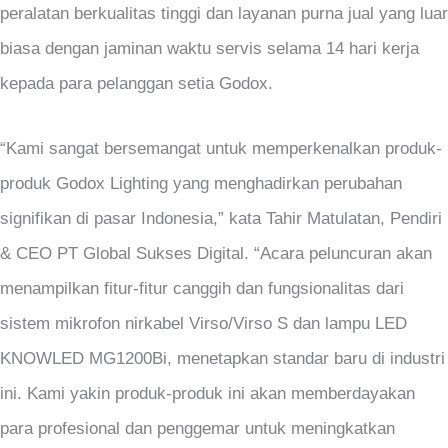
peralatan berkualitas tinggi dan layanan purna jual yang luar
biasa dengan jaminan waktu servis selama 14 hari kerja
kepada para pelanggan setia Godox.
“Kami sangat bersemangat untuk memperkenalkan produk-
produk Godox Lighting yang menghadirkan perubahan
signifikan di pasar Indonesia,” kata Tahir Matulatan, Pendiri
& CEO PT Global Sukses Digital. “Acara peluncuran akan
menampilkan fitur-fitur canggih dan fungsionalitas dari
sistem mikrofon nirkabel Virso/Virso S dan lampu LED
KNOWLED MG1200Bi, menetapkan standar baru di industri
ini. Kami yakin produk-produk ini akan memberdayakan
para profesional dan penggemar untuk meningkatkan