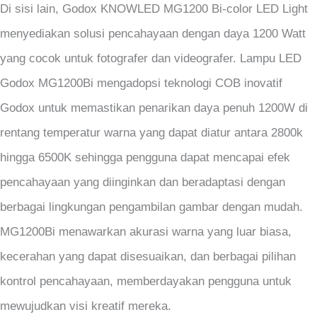
Di sisi lain, Godox KNOWLED MG1200 Bi-color LED Light
menyediakan solusi pencahayaan dengan daya 1200 Watt
yang cocok untuk fotografer dan videografer. Lampu LED
Godox MG1200Bi mengadopsi teknologi COB inovatif
Godox untuk memastikan penarikan daya penuh 1200W di
rentang temperatur warna yang dapat diatur antara 2800k
hingga 6500K sehingga pengguna dapat mencapai efek
pencahayaan yang diinginkan dan beradaptasi dengan
berbagai lingkungan pengambilan gambar dengan mudah.
MG1200Bi menawarkan akurasi warna yang luar biasa,
kecerahan yang dapat disesuaikan, dan berbagai pilihan
kontrol pencahayaan, memberdayakan pengguna untuk
mewujudkan visi kreatif mereka.