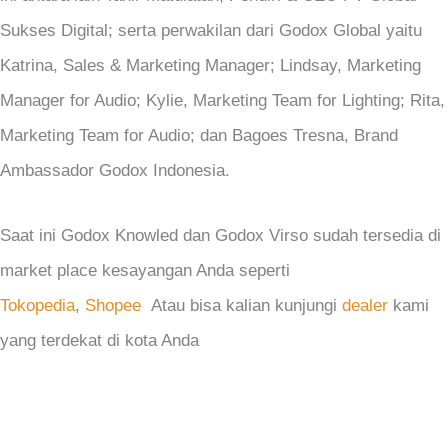
Sukses Digital; serta perwakilan dari Godox Global yaitu
Katrina, Sales & Marketing Manager; Lindsay, Marketing
Manager for Audio; Kylie, Marketing Team for Lighting; Rita,
Marketing Team for Audio; dan Bagoes Tresna, Brand
Ambassador Godox Indonesia.
Saat ini Godox Knowled dan Godox Virso sudah tersedia di
market place kesayangan Anda seperti
Tokopedia
,
Shopee
Atau bisa kalian kunjungi
dealer
kami
yang terdekat di kota Anda