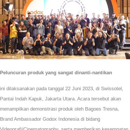
Peluncuran produk yang sangat dinanti-nantikan
ini dilaksanakan pada tanggal 22 Juni 2023, di Swissotel,
Pantai Indah Kapuk, Jakarta Utara. Acara tersebut akan
menampilkan demonstrasi produk oleh Bagoes Tresna,
Brand Ambassador Godox Indonesia di bidang
Videografi/Cinematography, serta memberikan kesempatan