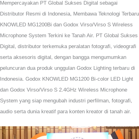
Mempercayakan PT Global Sukses Digital sebagai
Distributor Resmi di Indonesia, Membawa Teknologi Terbaru
KNOWLED MG1200Bi dan Godox Virso/Virso S Wireless
Microphone System Terkini ke Tanah Air. PT Global Sukses
Digital, distributor terkemuka peralatan fotografi, videografi
serta aksesoris digital, dengan bangga mengumumkan
peluncuran dua produk unggulan Godox Lighting terbaru di
Indonesia. Godox KNOWLED MG1200 Bi-color LED Light
dan Godox Virso/Virso S 2.4GHz Wireless Microphone
System yang siap mengubah industri perfilman, fotografi,
audio serta dunia kreatif para konten kreator di tanah air.