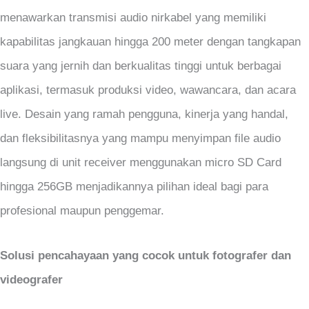
menawarkan transmisi audio nirkabel yang memiliki
kapabilitas jangkauan hingga 200 meter dengan tangkapan
suara yang jernih dan berkualitas tinggi untuk berbagai
aplikasi, termasuk produksi video, wawancara, dan acara
live. Desain yang ramah pengguna, kinerja yang handal,
dan fleksibilitasnya yang mampu menyimpan file audio
langsung di unit receiver menggunakan micro SD Card
hingga 256GB menjadikannya pilihan ideal bagi para
profesional maupun penggemar.
Solusi pencahayaan yang cocok untuk fotografer dan
videografer