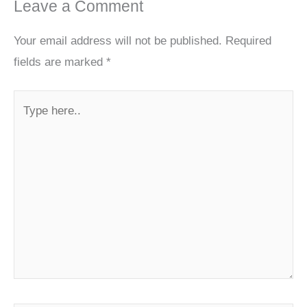
Leave a Comment
Your email address will not be published.
Required
fields are marked
*
Type
here..