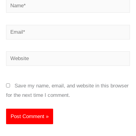
Name*
Email*
Website
Save my name, email, and website in this browser
for the next time I comment.