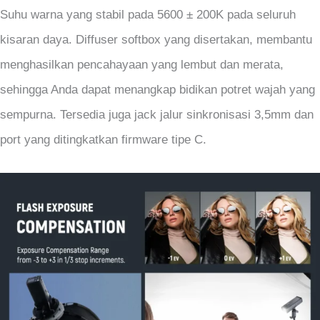
Suhu warna yang stabil pada 5600 ± 200K pada seluruh
kisaran daya. Diffuser softbox yang disertakan, membantu
menghasilkan pencahayaan yang lembut dan merata,
sehingga Anda dapat menangkap bidikan potret wajah yang
sempurna. Tersedia juga jack jalur sinkronisasi 3,5mm dan
port yang ditingkatkan firmware tipe C.