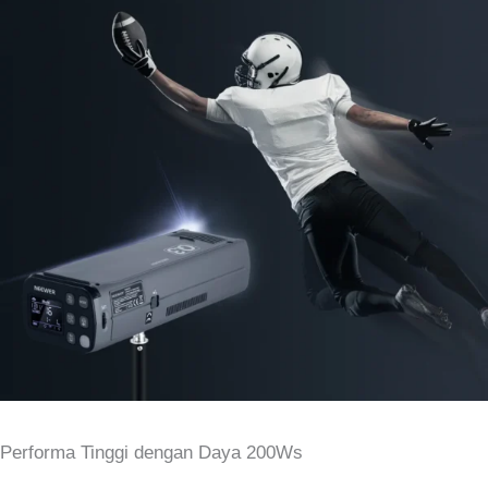
Performa Tinggi dengan Daya 200Ws