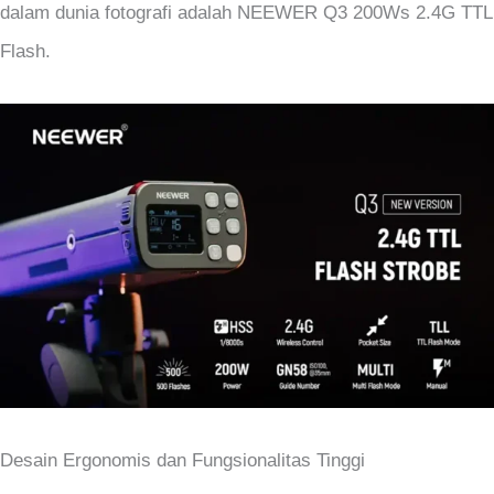
dalam dunia fotografi adalah NEEWER Q3 200Ws 2.4G TTL
Flash.
Desain Ergonomis dan Fungsionalitas Tinggi