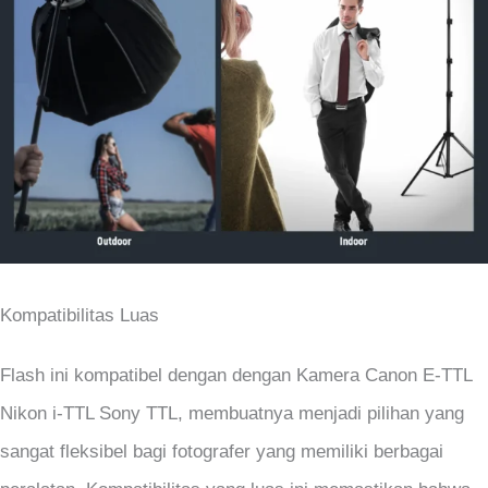
Kompatibilitas Luas
Flash ini kompatibel dengan dengan Kamera Canon E-TTL
Nikon i-TTL Sony TTL, membuatnya menjadi pilihan yang
sangat fleksibel bagi fotografer yang memiliki berbagai