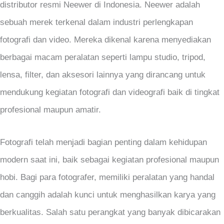
distributor resmi Neewer di Indonesia. Neewer adalah
sebuah merek terkenal dalam industri perlengkapan
fotografi dan video. Mereka dikenal karena menyediakan
berbagai macam peralatan seperti lampu studio, tripod,
lensa, filter, dan aksesori lainnya yang dirancang untuk
mendukung kegiatan fotografi dan videografi baik di tingkat
profesional maupun amatir.
Fotografi telah menjadi bagian penting dalam kehidupan
modern saat ini, baik sebagai kegiatan profesional maupun
hobi. Bagi para fotografer, memiliki peralatan yang handal
dan canggih adalah kunci untuk menghasilkan karya yang
berkualitas. Salah satu perangkat yang banyak dibicarakan