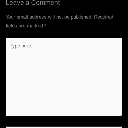
Leave a Comment
Your email address will not be published.
Required
fields are marked
*
Type
here..