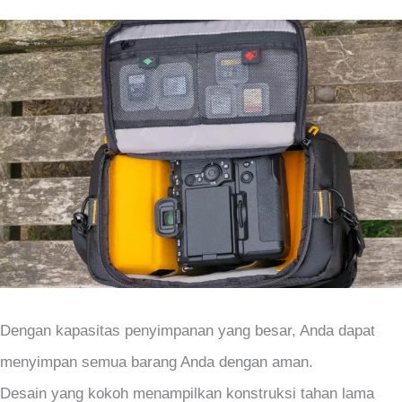
Dengan kapasitas penyimpanan yang besar, Anda dapat
menyimpan semua barang Anda dengan aman.
Desain yang kokoh menampilkan konstruksi tahan lama