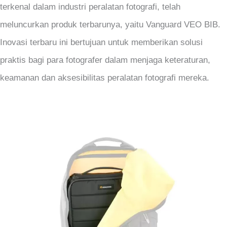
terkenal dalam industri peralatan fotografi, telah
meluncurkan produk terbarunya, yaitu Vanguard VEO BIB.
Inovasi terbaru ini bertujuan untuk memberikan solusi
praktis bagi para fotografer dalam menjaga keteraturan,
keamanan dan aksesibilitas peralatan fotografi mereka.