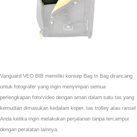
Vanguard VEO BIB memiliki konsep Bag In Bag dirancang
untuk fotografer yang ingin menyimpan semua
perlengkapan foto/video dengan aman dalam satu tas yang
kemudian dimasukan kedalam koper, tas trolley atau ransel
Anda ketika ingin melakukan perjalanan tanpa tercampur
dengan peralatan lainnya.