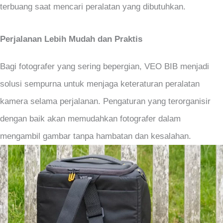
terbuang saat mencari peralatan yang dibutuhkan.
Perjalanan Lebih Mudah dan Praktis
Bagi fotografer yang sering bepergian, VEO BIB menjadi
solusi sempurna untuk menjaga keteraturan peralatan
kamera selama perjalanan. Pengaturan yang terorganisir
dengan baik akan memudahkan fotografer dalam
mengambil gambar tanpa hambatan dan kesalahan.