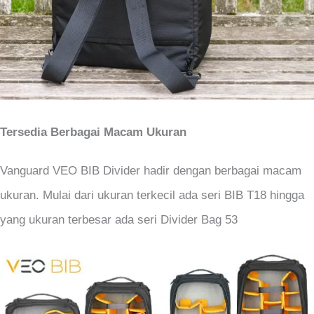
Tersedia Berbagai Macam Ukuran
Vanguard VEO BIB Divider hadir dengan berbagai macam
ukuran. Mulai dari ukuran terkecil ada seri BIB T18 hingga
yang ukuran terbesar ada seri Divider Bag 53