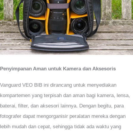
Penyimpanan Aman untuk Kamera dan Aksesoris
Vanguard VEO BIB ini dirancang untuk menyediakan
kompartemen yang terpisah dan aman bagi kamera, lensa,
baterai, filter, dan aksesori lainnya. Dengan begitu, para
fotografer dapat mengorganisir peralatan mereka dengan
lebih mudah dan cepat, sehingga tidak ada waktu yang