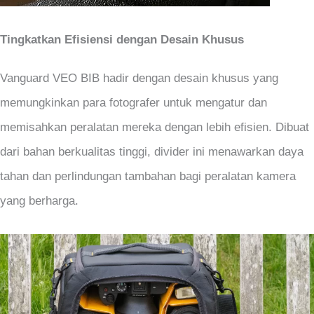
Tingkatkan Efisiensi dengan Desain Khusus
Vanguard VEO BIB hadir dengan desain khusus yang
memungkinkan para fotografer untuk mengatur dan
memisahkan peralatan mereka dengan lebih efisien. Dibuat
dari bahan berkualitas tinggi, divider ini menawarkan daya
tahan dan perlindungan tambahan bagi peralatan kamera
yang berharga.