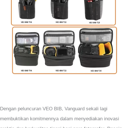
Dengan peluncuran VEO BIB, Vanguard sekali lagi
membuktikan komitmennya dalam menyediakan inovasi