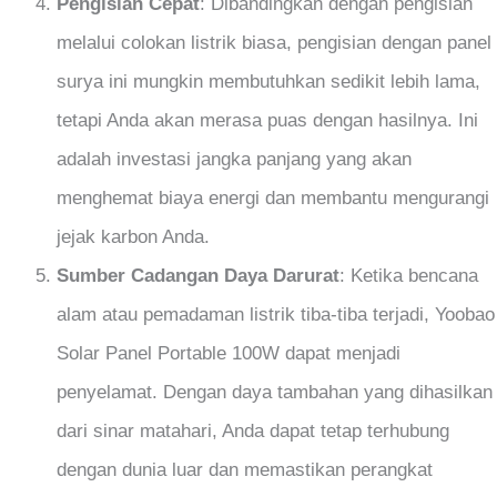
Pengisian Cepat
: Dibandingkan dengan pengisian
melalui colokan listrik biasa, pengisian dengan panel
surya ini mungkin membutuhkan sedikit lebih lama,
tetapi Anda akan merasa puas dengan hasilnya. Ini
adalah investasi jangka panjang yang akan
menghemat biaya energi dan membantu mengurangi
jejak karbon Anda.
Sumber Cadangan Daya Darurat
: Ketika bencana
alam atau pemadaman listrik tiba-tiba terjadi, Yoobao
Solar Panel Portable 100W dapat menjadi
penyelamat. Dengan daya tambahan yang dihasilkan
dari sinar matahari, Anda dapat tetap terhubung
dengan dunia luar dan memastikan perangkat