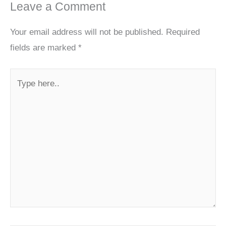
Leave a Comment
Your email address will not be published.
Required
fields are marked
*
Type
here..