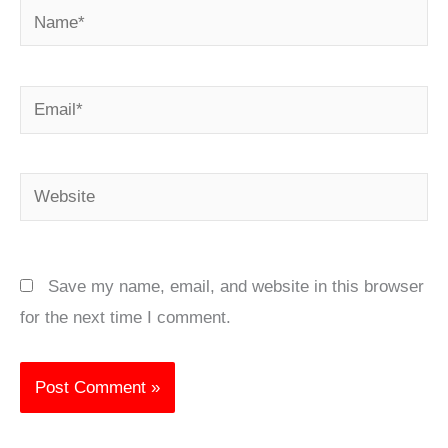
Name*
Email*
Website
Save my name, email, and website in this browser
for the next time I comment.