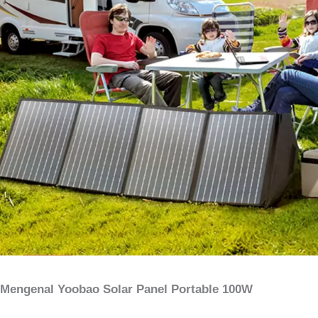
Mengenal Yoobao Solar Panel Portable 100W