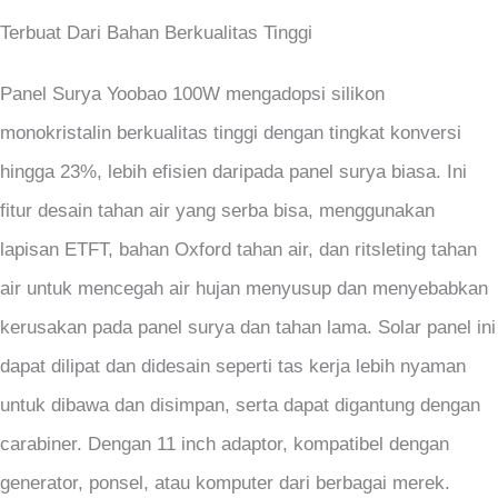
Terbuat Dari Bahan Berkualitas Tinggi
Panel Surya Yoobao 100W mengadopsi silikon
monokristalin berkualitas tinggi dengan tingkat konversi
hingga 23%, lebih efisien daripada panel surya biasa. Ini
fitur desain tahan air yang serba bisa, menggunakan
lapisan ETFT, bahan Oxford tahan air, dan ritsleting tahan
air untuk mencegah air hujan menyusup dan menyebabkan
kerusakan pada panel surya dan tahan lama. Solar panel ini
dapat dilipat dan didesain seperti tas kerja lebih nyaman
untuk dibawa dan disimpan, serta dapat digantung dengan
carabiner. Dengan 11 inch adaptor, kompatibel dengan
generator, ponsel, atau komputer dari berbagai merek.