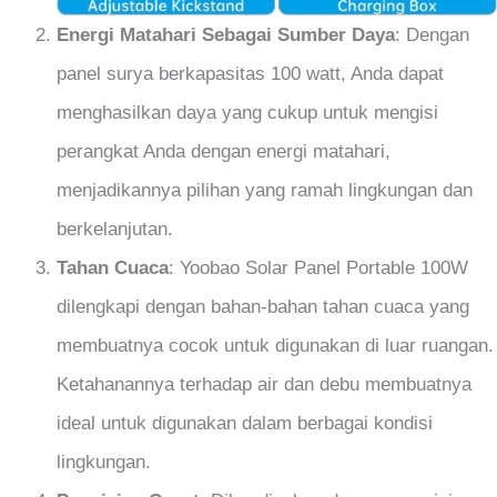
Energi Matahari Sebagai Sumber Daya
: Dengan
panel surya berkapasitas 100 watt, Anda dapat
menghasilkan daya yang cukup untuk mengisi
perangkat Anda dengan energi matahari,
menjadikannya pilihan yang ramah lingkungan dan
berkelanjutan.
Tahan Cuaca
: Yoobao Solar Panel Portable 100W
dilengkapi dengan bahan-bahan tahan cuaca yang
membuatnya cocok untuk digunakan di luar ruangan.
Ketahanannya terhadap air dan debu membuatnya
ideal untuk digunakan dalam berbagai kondisi
lingkungan.