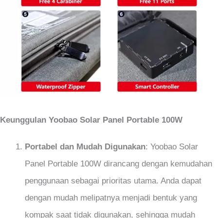
Keunggulan Yoobao Solar Panel Portable 100W
Portabel dan Mudah Digunakan
: Yoobao Solar
Panel Portable 100W dirancang dengan kemudahan
penggunaan sebagai prioritas utama. Anda dapat
dengan mudah melipatnya menjadi bentuk yang
kompak saat tidak digunakan, sehingga mudah