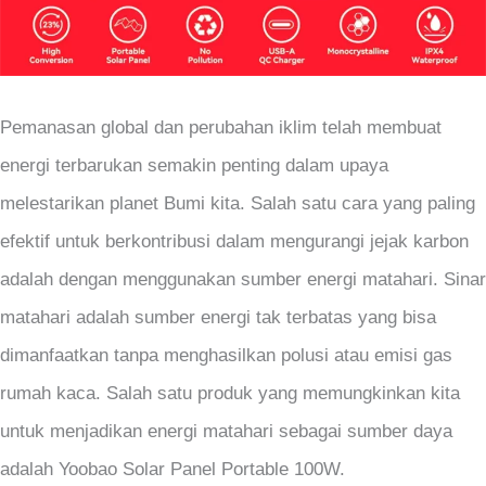
Pemanasan global dan perubahan iklim telah membuat
energi terbarukan semakin penting dalam upaya
melestarikan planet Bumi kita. Salah satu cara yang paling
efektif untuk berkontribusi dalam mengurangi jejak karbon
adalah dengan menggunakan sumber energi matahari. Sinar
matahari adalah sumber energi tak terbatas yang bisa
dimanfaatkan tanpa menghasilkan polusi atau emisi gas
rumah kaca. Salah satu produk yang memungkinkan kita
untuk menjadikan energi matahari sebagai sumber daya
adalah Yoobao Solar Panel Portable 100W.