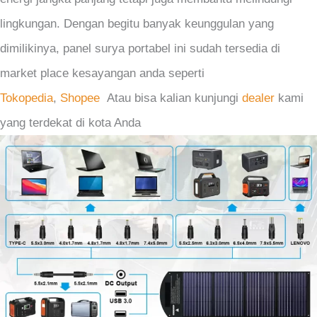
lingkungan. Dengan begitu banyak keunggulan yang
dimilikinya, panel surya portabel ini sudah tersedia di
market place kesayangan anda seperti
Tokopedia
,
Shopee
Atau bisa kalian kunjungi
dealer
kami
yang terdekat di kota Anda