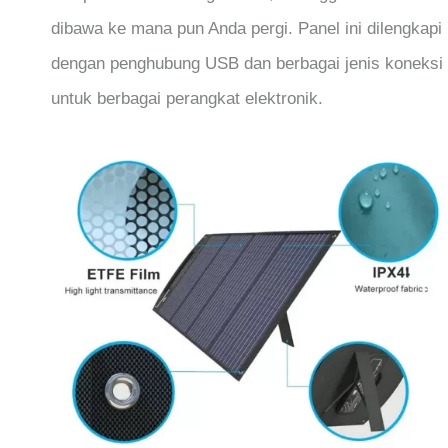
dibawa ke mana pun Anda pergi. Panel ini dilengkapi
dengan penghubung USB dan berbagai jenis koneksi
untuk berbagai perangkat elektronik.