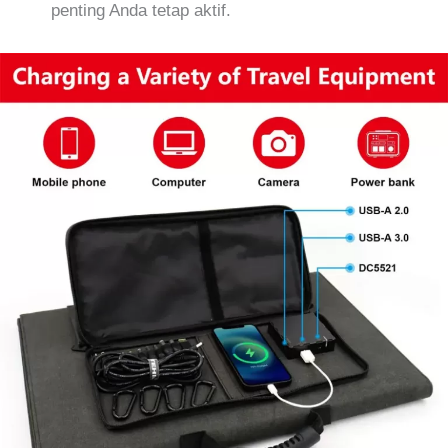
penting Anda tetap aktif.