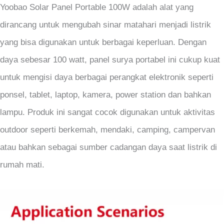
Yoobao Solar Panel Portable 100W adalah alat yang
dirancang untuk mengubah sinar matahari menjadi listrik
yang bisa digunakan untuk berbagai keperluan. Dengan
daya sebesar 100 watt, panel surya portabel ini cukup kuat
untuk mengisi daya berbagai perangkat elektronik seperti
ponsel, tablet, laptop, kamera, power station dan bahkan
lampu. Produk ini sangat cocok digunakan untuk aktivitas
outdoor seperti berkemah, mendaki, camping, campervan
atau bahkan sebagai sumber cadangan daya saat listrik di
rumah mati.