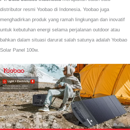
distributor resmi Yoobao di Indonesia. Yoobao juga
menghadirkan produk yang ramah lingkungan dan inovatif
untuk kebutuhan energi selama perjalanan outdoor atau
bahkan dalam situasi darurat salah satunya adalah Yoobao
Solar Panel 100w.