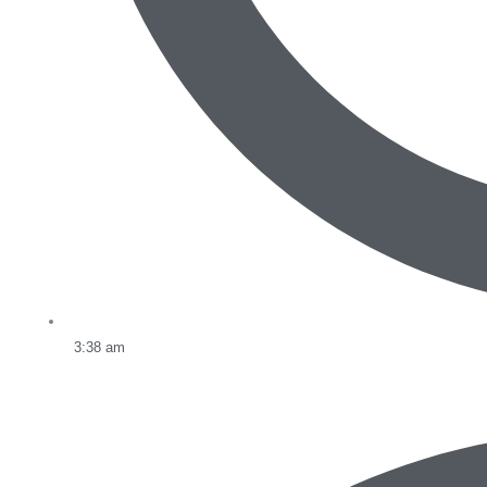
3:38 am