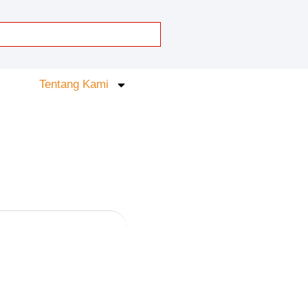
Tentang Kami