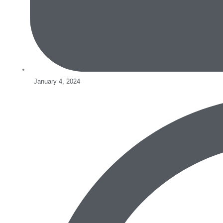
January 4, 2024