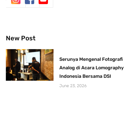
New Post
Serunya Mengenal Fotografi
Analog di Acara Lomography
Indonesia Bersama DSI
June 23, 2026