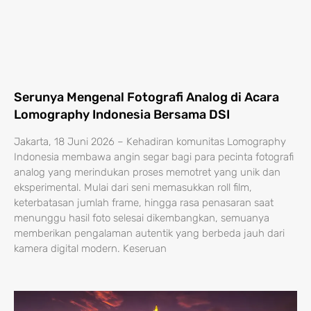
Serunya Mengenal Fotografi Analog di Acara
Lomography Indonesia Bersama DSI
Jakarta, 18 Juni 2026 – Kehadiran komunitas Lomography
Indonesia membawa angin segar bagi para pecinta fotografi
analog yang merindukan proses memotret yang unik dan
eksperimental. Mulai dari seni memasukkan roll film,
keterbatasan jumlah frame, hingga rasa penasaran saat
menunggu hasil foto selesai dikembangkan, semuanya
memberikan pengalaman autentik yang berbeda jauh dari
kamera digital modern. Keseruan