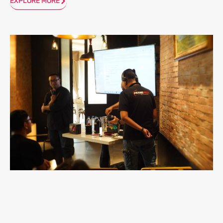
EXPLORE MORE