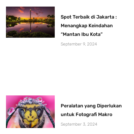
Spot Terbaik di Jakarta :
Menangkap Keindahan
“Mantan Ibu Kota”
September 9, 2024
Peralatan yang Diperlukan
untuk Fotografi Makro
September 3, 2024