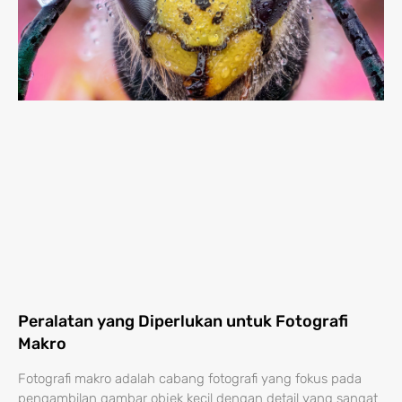
Peralatan yang Diperlukan untuk Fotografi
Makro
Fotografi makro adalah cabang fotografi yang fokus pada
pengambilan gambar objek kecil dengan detail yang sangat