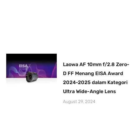
Laowa AF 10mm f/2.8 Zero-
D FF Menang EISA Award
2024-2025 dalam Kategori
Ultra Wide-Angle Lens
August 29, 2024