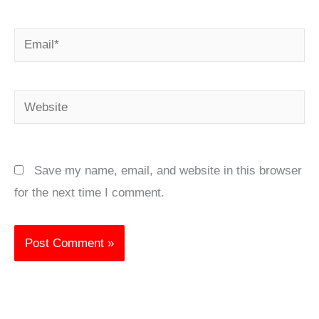
Email*
Website
Save my name, email, and website in this browser
for the next time I comment.