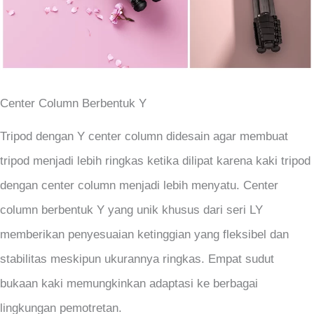
Center Column Berbentuk Y
Tripod dengan Y center column didesain agar membuat
tripod menjadi lebih ringkas ketika dilipat karena kaki tripod
dengan center column menjadi lebih menyatu. Center
column berbentuk Y yang unik khusus dari seri LY
memberikan penyesuaian ketinggian yang fleksibel dan
stabilitas meskipun ukurannya ringkas. Empat sudut
bukaan kaki memungkinkan adaptasi ke berbagai
lingkungan pemotretan.