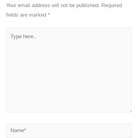
Your email address will not be published.
Required
fields are marked
*
Type
here..
Name*