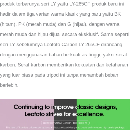
produk terbarunya seri LY yaitu LY-265CF produk baru ini
hadir dalam tiga varian warna klasik yang baru yaitu BK
(hitam), PK (merah muda) dan G (hijau), dengan warna
merah muda dan hijau dijual secara eksklusif. Sama seperti
seri LY sebelumnya Leofoto Carbon LY-265CF dirancang
dengan menggunakan bahan berkualitas tinggi, yakni serat
karbon. Serat karbon memberikan kekuatan dan ketahanan
yang luar biasa pada tripod ini tanpa menambah beban
berlebih.