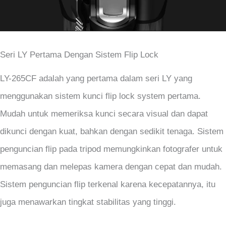
Seri LY Pertama Dengan Sistem Flip Lock
LY-265CF adalah yang pertama dalam seri LY yang
menggunakan sistem kunci flip lock system pertama.
Mudah untuk memeriksa kunci secara visual dan dapat
dikunci dengan kuat, bahkan dengan sedikit tenaga. Sistem
penguncian flip pada tripod memungkinkan fotografer untuk
memasang dan melepas kamera dengan cepat dan mudah.
Sistem penguncian flip terkenal karena kecepatannya, itu
juga menawarkan tingkat stabilitas yang tinggi.