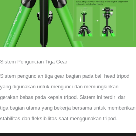
Sistem Penguncian Tiga Gear
Sistem penguncian tiga gear bagian pada ball head tripod
yang digunakan untuk mengunci dan memungkinkan
gerakan bebas pada kepala tripod. Sistem ini terdiri dari
tiga bagian utama yang bekerja bersama untuk memberikan
stabilitas dan fleksibilitas saat menggunakan tripod.