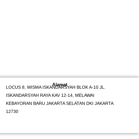
Alamat
LOCUS 8, WISMA ISKANDARSYAH BLOK A-10 JL.
ISKANDARSYAH RAYA KAV 12-14, MELAWAI
KEBAYORAN BARU JAKARTA SELATAN DKI JAKARTA
12730