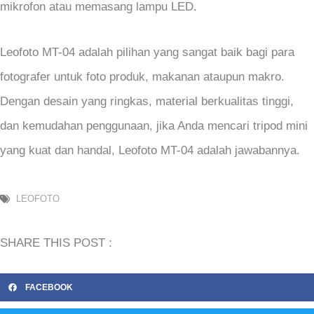
mikrofon atau memasang lampu LED.
Leofoto MT-04 adalah pilihan yang sangat baik bagi para
fotografer untuk foto produk, makanan ataupun makro.
Dengan desain yang ringkas, material berkualitas tinggi,
dan kemudahan penggunaan, jika Anda mencari tripod mini
yang kuat dan handal, Leofoto MT-04 adalah jawabannya.
LEOFOTO
SHARE THIS POST :
FACEBOOK