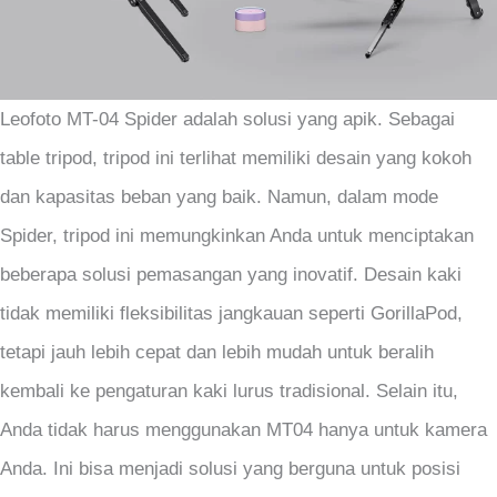
Leofoto MT-04 Spider adalah solusi yang apik. Sebagai
table tripod, tripod ini terlihat memiliki desain yang kokoh
dan kapasitas beban yang baik. Namun, dalam mode
Spider, tripod ini memungkinkan Anda untuk menciptakan
beberapa solusi pemasangan yang inovatif. Desain kaki
tidak memiliki fleksibilitas jangkauan seperti GorillaPod,
tetapi jauh lebih cepat dan lebih mudah untuk beralih
kembali ke pengaturan kaki lurus tradisional. Selain itu,
Anda tidak harus menggunakan MT04 hanya untuk kamera
Anda. Ini bisa menjadi solusi yang berguna untuk posisi