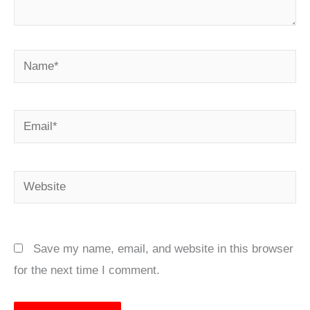
Name*
Email*
Website
Save my name, email, and website in this browser
for the next time I comment.