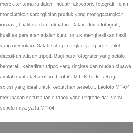
merek terkemuka dalam industri aksesoris fotografi, telah
menciptakan serangkaian produk yang menggabungkan
inovasi, kualitas, dan kekuatan. Dalam dunia fotografi,
kualitas peralatan adalah kunci untuk menghasilkan hasil
yang memukau. Salah satu perangkat yang tidak boleh
diabaikan adalah tripod. Bagi para fotografer yang selalu
bergerak, kehadiran tripod yang ringkas dan mudah dibawa
adalah suatu keharusan. Leofoto MT-04 hadir sebagai
solusi yang ideal untuk kebutuhan tersebut. Leofoto MT-04
merupakan sebuah table tripod yang upgrade dari versi
sebelumnya yaitu MT-04.