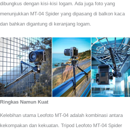
dibungkus dengan kisi-kisi logam. Ada juga foto yang
menunjukkan MT-04 Spider yang dipasang di balkon kaca
dan bahkan digantung di keranjang logam.
Ringkas Namun Kuat
Kelebihan utama Leofoto MT-04 adalah kombinasi antara
kekompakan dan kekuatan. Tripod Leofoto MT-04 Spider