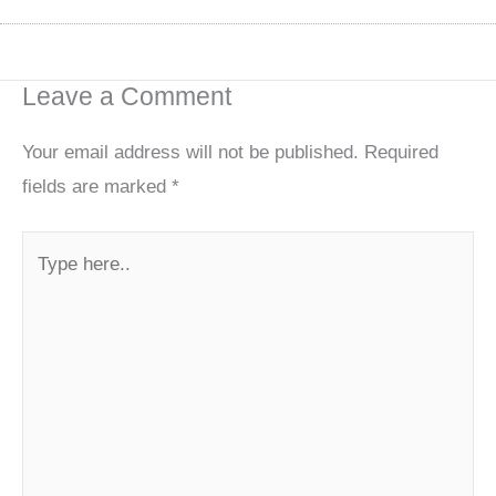
Leave a Comment
Your email address will not be published.
Required
fields are marked
*
Type
here..