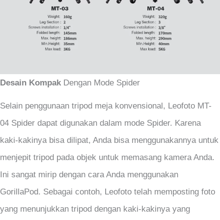
Desain Kompak
Dengan Mode Spider
Selain penggunaan tripod meja konvensional, Leofoto MT-
04 Spider dapat digunakan dalam mode Spider. Karena
kaki-kakinya bisa dilipat, Anda bisa menggunakannya untuk
menjepit tripod pada objek untuk memasang kamera Anda.
Ini sangat mirip dengan cara Anda menggunakan
GorillaPod. Sebagai contoh, Leofoto telah memposting foto
yang menunjukkan tripod dengan kaki-kakinya yang