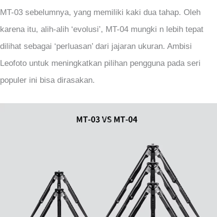
MT-03 sebelumnya, yang memiliki kaki dua tahap. Oleh
karena itu, alih-alih ‘evolusi’, MT-04 mungki n lebih tepat
dilihat sebagai ‘perluasan’ dari jajaran ukuran. Ambisi
Leofoto untuk meningkatkan pilihan pengguna pada seri
populer ini bisa dirasakan.