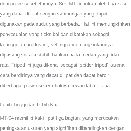
dengan versi sebelumnya. Seri MT dicirikan oleh tiga kaki
yang dapat dilipat dengan sambungan yang dapat
digunakan pada sudut yang berbeda. Hal ini memungkinkan
penyesuaian yang fleksibel dan dikatakan sebagai
keunggulan produk ini, sehingga memungkinkannya
dipasang secara stabil, bahkan pada medan yang tidak
rata. Tripod ini juga dikenal sebagai ‘spider tripod’ karena
cara berdirinya yang dapat dilipat dan dapat berdiri
diberbagai posisi seperti halnya hewan laba – laba.
Lebih Tinggi dan Lebih Kuat
MT-04 memiliki kaki lipat tiga bagian, yang merupakan
peningkatan ukuran yang signifikan dibandingkan dengan