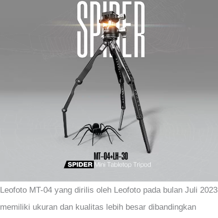
Leofoto MT-04 yang dirilis oleh Leofoto pada bulan Juli 2023
memiliki ukuran dan kualitas lebih besar dibandingkan