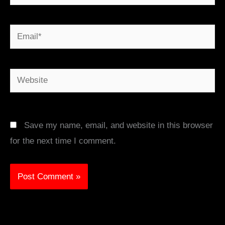
Email*
Website
Save my name, email, and website in this browser
for the next time I comment.