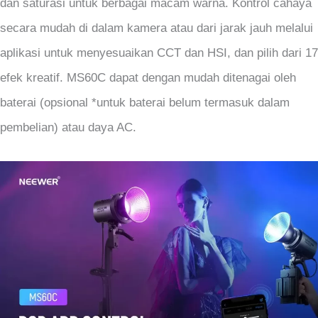
dan saturasi untuk berbagai macam warna. Kontrol cahaya
secara mudah di dalam kamera atau dari jarak jauh melalui
aplikasi untuk menyesuaikan CCT dan HSI, dan pilih dari 17
efek kreatif. MS60C dapat dengan mudah ditenagai oleh
baterai (opsional *untuk baterai belum termasuk dalam
pembelian) atau daya AC.