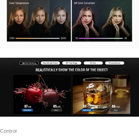
Control