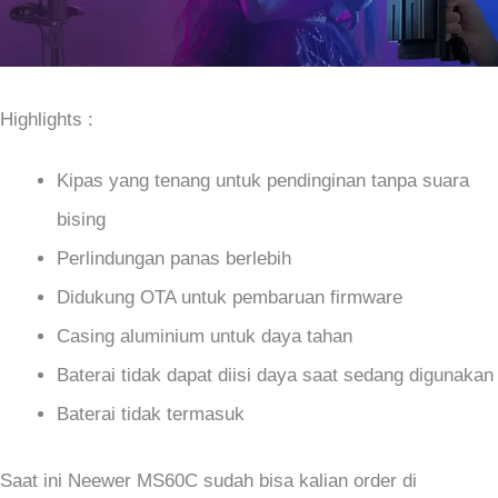
Highlights :
Kipas yang tenang untuk pendinginan tanpa suara
bising
Perlindungan panas berlebih
Didukung OTA untuk pembaruan firmware
Casing aluminium untuk daya tahan
Baterai tidak dapat diisi daya saat sedang digunakan
Baterai tidak termasuk
Saat ini Neewer MS60C sudah bisa kalian order di