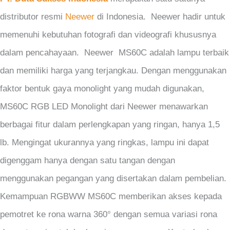
distributor resmi
Neewer
di Indonesia. Neewer hadir untuk
memenuhi kebutuhan fotografi dan videografi khususnya
dalam pencahayaan. Neewer MS60C adalah lampu terbaik
dan memiliki harga yang terjangkau. Dengan menggunakan
faktor bentuk gaya monolight yang mudah digunakan,
MS60C RGB LED Monolight dari Neewer menawarkan
berbagai fitur dalam perlengkapan yang ringan, hanya 1,5
lb. Mengingat ukurannya yang ringkas, lampu ini dapat
digenggam hanya dengan satu tangan dengan
menggunakan pegangan yang disertakan dalam pembelian.
Kemampuan RGBWW MS60C memberikan akses kepada
pemotret ke rona warna 360° dengan semua variasi rona