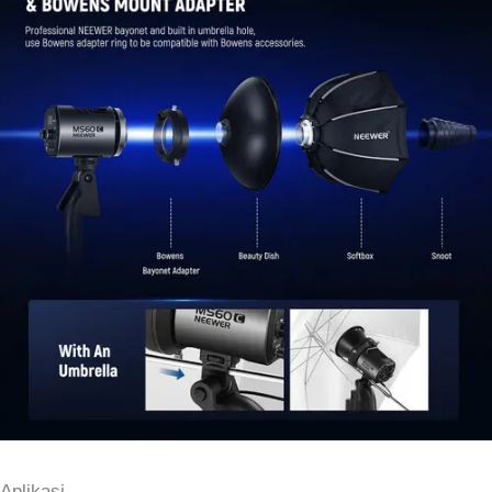
Aplikasi