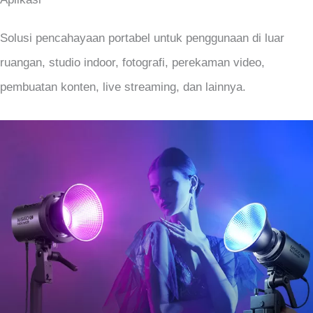
Solusi pencahayaan portabel untuk penggunaan di luar
ruangan, studio indoor, fotografi, perekaman video,
pembuatan konten, live streaming, dan lainnya.