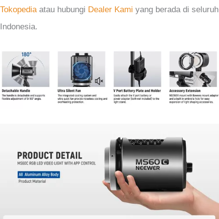
Tokopedia
atau hubungi
Dealer Kami
yang berada di seluruh
Indonesia.