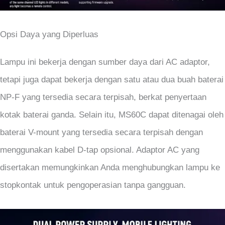
Opsi Daya yang Diperluas
Lampu ini bekerja dengan sumber daya dari AC adaptor,
tetapi juga dapat bekerja dengan satu atau dua buah baterai
NP-F yang tersedia secara terpisah, berkat penyertaan
kotak baterai ganda. Selain itu, MS60C dapat ditenagai oleh
baterai V-mount yang tersedia secara terpisah dengan
menggunakan kabel D-tap opsional. Adaptor AC yang
disertakan memungkinkan Anda menghubungkan lampu ke
stopkontak untuk pengoperasian tanpa gangguan.