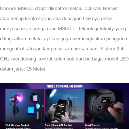
Neewer MS60C dapat dikontrol melalui aplikasi Neewer
atau kenop kontrol yang ada di bagian fisiknya untuk
menyesuaikan pengaturan MS60C. Teknologi Infinity yang
ditingkatkan melalui aplikasi juga memungkinkan pengguna
mengontrol ratusan lampu secara bersamaan. Sistem 2,4
GHz mendukung kontrol kelompok dari berbagai model LED
dalam jarak 15 Meter.