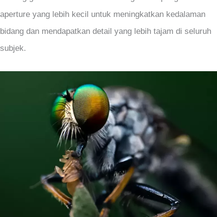
aperture yang lebih kecil untuk meningkatkan kedalaman
bidang dan mendapatkan detail yang lebih tajam di seluruh
subjek.