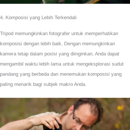
4. Komposisi yang Lebih Terkendali
Tripod memungkinkan fotografer untuk memperhatikan
komposisi dengan lebih baik. Dengan memungkinkan
kamera tetap dalam posisi yang diinginkan, Anda dapat
mengambil waktu lebih lama untuk mengeksplorasi sudut
pandang yang berbeda dan menemukan komposisi yang
paling menarik bagi subjek makro Anda.