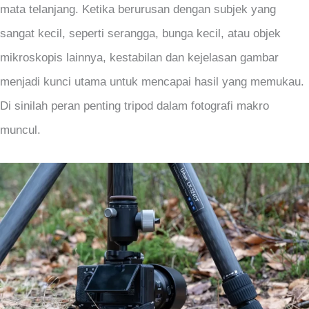
mata telanjang. Ketika berurusan dengan subjek yang
sangat kecil, seperti serangga, bunga kecil, atau objek
mikroskopis lainnya, kestabilan dan kejelasan gambar
menjadi kunci utama untuk mencapai hasil yang memukau.
Di sinilah peran penting tripod dalam fotografi makro
muncul.