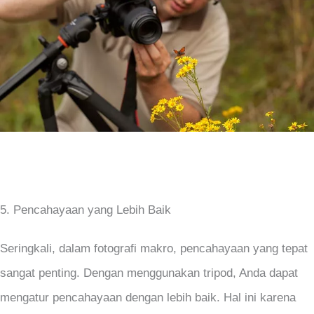
5. Pencahayaan yang Lebih Baik
Seringkali, dalam fotografi makro, pencahayaan yang tepat
sangat penting. Dengan menggunakan tripod, Anda dapat
mengatur pencahayaan dengan lebih baik. Hal ini karena