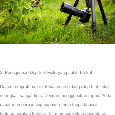
3. Penggunaan Depth of Field yang Lebih Efektif
Dalam fotografi makro, kedalaman bidang (depth of field)
seringkali sangat tipis. Dengan menggunakan tripod, Anda
dapat memperpanjang exposure time tanpa khawatir
tentang gerakan kamera. Ini memungkinkan pengaturan