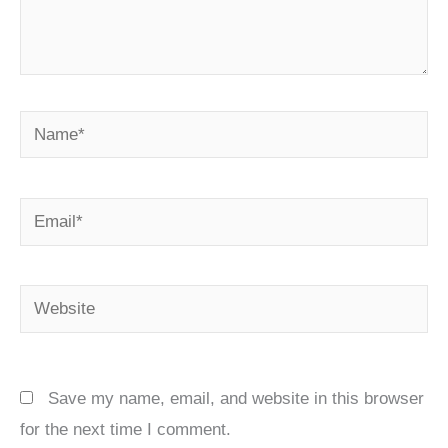
Name*
Email*
Website
Save my name, email, and website in this browser
for the next time I comment.