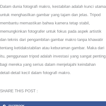
Dalam dunia fotografi makro, kestabilan adalah kunci utama
untuk menghasilkan gambar yang tajam dan jelas. Tripod
membantu memastikan bahwa kamera tetap stabil,
memungkinkan fotografer untuk fokus pada aspek artistik
dan teknis dari pengambilan gambar makro tanpa khawatir
tentang ketidakstabilan atau keburaman gambar. Maka dari
itu, penggunaan tripod adalah investasi yang sangat penting
bagi mereka yang serius dalam menjelajahi keindahan
detail-detail kecil dalam fotografi makro.
SHARE THIS POST :