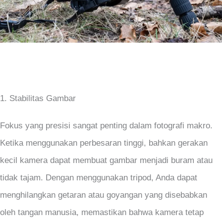
1. Stabilitas Gambar
Fokus yang presisi sangat penting dalam fotografi makro.
Ketika menggunakan perbesaran tinggi, bahkan gerakan
kecil kamera dapat membuat gambar menjadi buram atau
tidak tajam. Dengan menggunakan tripod, Anda dapat
menghilangkan getaran atau goyangan yang disebabkan
oleh tangan manusia, memastikan bahwa kamera tetap