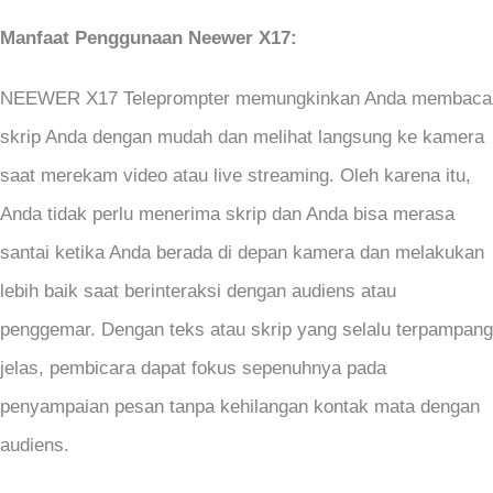
Manfaat Penggunaan Neewer X17:
NEEWER X17 Teleprompter memungkinkan Anda membaca
skrip Anda dengan mudah dan melihat langsung ke kamera
saat merekam video atau live streaming. Oleh karena itu,
Anda tidak perlu menerima skrip dan Anda bisa merasa
santai ketika Anda berada di depan kamera dan melakukan
lebih baik saat berinteraksi dengan audiens atau
penggemar. Dengan teks atau skrip yang selalu terpampang
jelas, pembicara dapat fokus sepenuhnya pada
penyampaian pesan tanpa kehilangan kontak mata dengan
audiens.