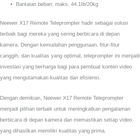
Bantalan beban: maks. 44.1Ib/20kg
Neewer X17 Remote Teleprompter hadir sebagai solusi
terbaik bagi mereka yang sering berbicara di depan
kamera. Dengan kemudahan penggunaan, fitur-fitur
canggih, dan kualitas yang optimal, teleprompter ini menjadi
investasi yang berharga bagi para pembuat konten video
yang mengutamakan kualitas dan efisiensi.
Dengan demikian, Neewer X17 Remote Teleprompter
menjadi pilihan terbaik untuk meningkatkan pengalaman
berbicara di depan kamera dan memastikan setiap video
yang dihasilkan memiliki kualitas yang prima.