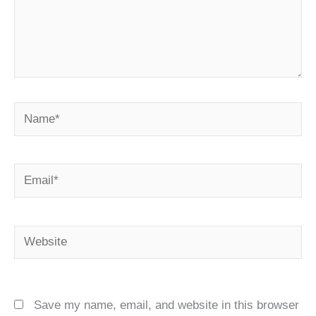
Name*
Email*
Website
Save my name, email, and website in this browser