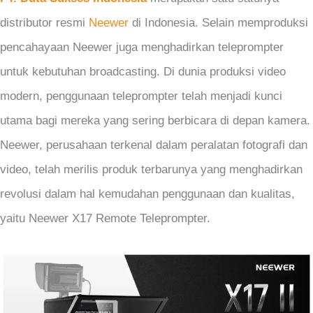
distributor resmi
Neewer
di Indonesia. Selain memproduksi
pencahayaan Neewer juga menghadirkan teleprompter
untuk kebutuhan broadcasting. Di dunia produksi video
modern, penggunaan teleprompter telah menjadi kunci
utama bagi mereka yang sering berbicara di depan kamera.
Neewer, perusahaan terkenal dalam peralatan fotografi dan
video, telah merilis produk terbarunya yang menghadirkan
revolusi dalam hal kemudahan penggunaan dan kualitas,
yaitu Neewer X17 Remote Teleprompter.