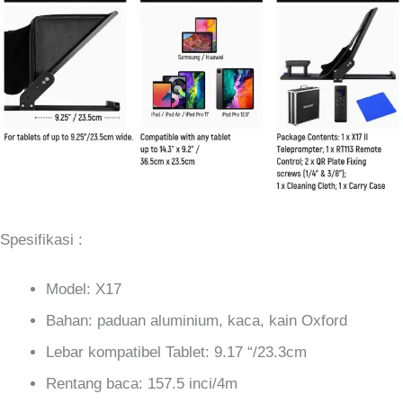
Spesifikasi :
Model: X17
Bahan: paduan aluminium, kaca, kain Oxford
Lebar kompatibel Tablet: 9.17 “/23.3cm
Rentang baca: 157.5 inci/4m