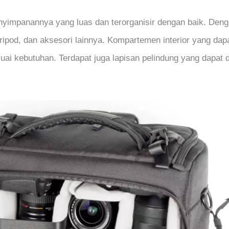
yimpanannya yang luas dan terorganisir dengan baik. Deng
ripod, dan aksesori lainnya. Kompartemen interior yang dap
 kebutuhan. Terdapat juga lapisan pelindung yang dapat d