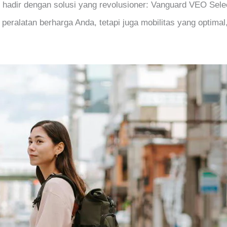
 hadir dengan solusi yang revolusioner: Vanguard VEO Selec
peralatan berharga Anda, tetapi juga mobilitas yang optim