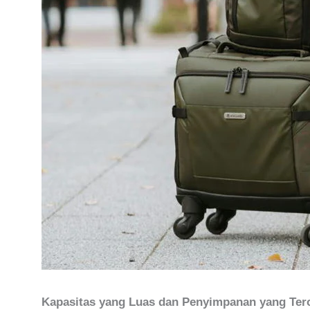
Kapasitas yang Luas dan Penyimpanan yang Tero