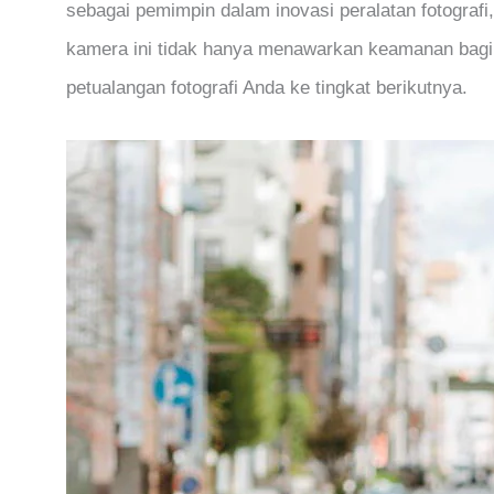
sebagai pemimpin dalam inovasi peralatan fotografi,
kamera ini tidak hanya menawarkan keamanan bagi 
petualangan fotografi Anda ke tingkat berikutnya.