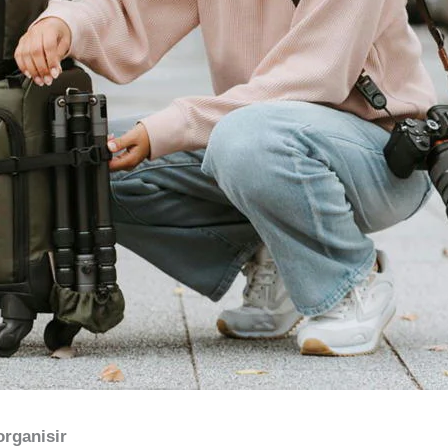
rganisir