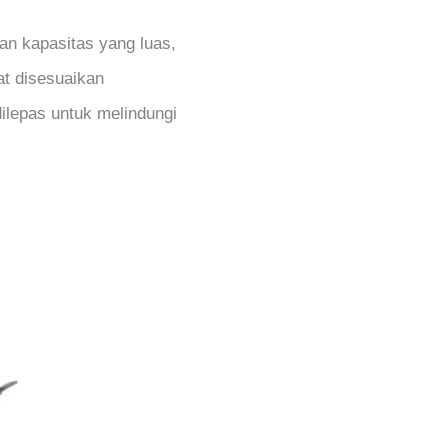
an kapasitas yang luas,
at disesuaikan
ilepas untuk melindungi