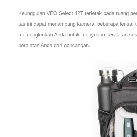
Keunggulan VEO Select 42T terletak pada ruang pen
tas ini dapat menampung kamera, beberapa lensa, t
memungkinkan Anda untuk menyusun peralatan sesuai
peralatan Anda dari goncangan.