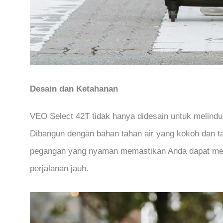
Desain dan Ketahanan
VEO Select 42T tidak hanya didesain untuk melindu
Dibangun dengan bahan tahan air yang kokoh dan ta
pegangan yang nyaman memastikan Anda dapat memb
perjalanan jauh.