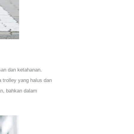
san dan ketahanan.
trolley yang halus dan
an, bahkan dalam